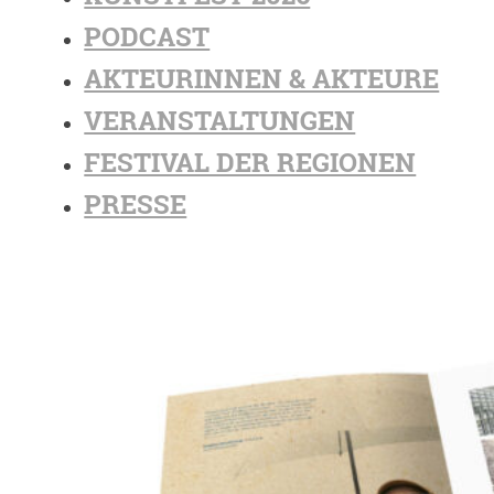
PODCAST
AKTEURINNEN & AKTEURE
VERANSTALTUNGEN
FESTIVAL DER REGIONEN
PRESSE