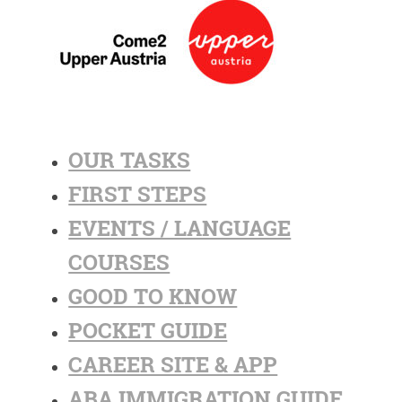
OUR TASKS
FIRST STEPS
EVENTS / LANGUAGE
COURSES
GOOD TO KNOW
POCKET GUIDE
CAREER SITE & APP
ABA IMMIGRATION GUIDE