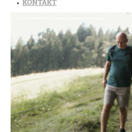
KONTAKT