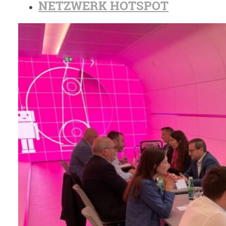
NETZWERK HOTSPOT