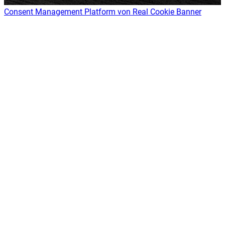
Consent Management Platform von Real Cookie Banner