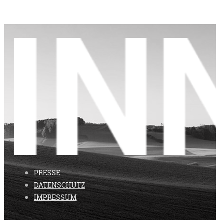
PRESSE
DATENSCHUTZ
IMPRESSUM