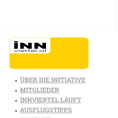
ÜBER DIE INITIATIVE
MITGLIEDER
INNVIERTEL LÄUFT
AUSFLUGSTIPPS