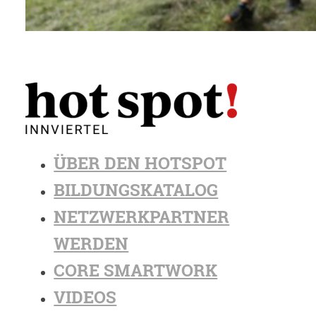
ÜBER DEN HOTSPOT
BILDUNGSKATALOG
NETZWERKPARTNER
WERDEN
CORE SMARTWORK
VIDEOS