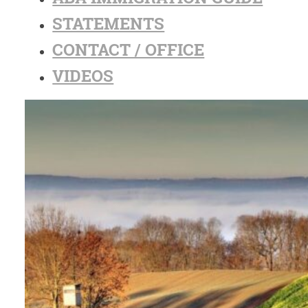
STATEMENTS
CONTACT / OFFICE
VIDEOS