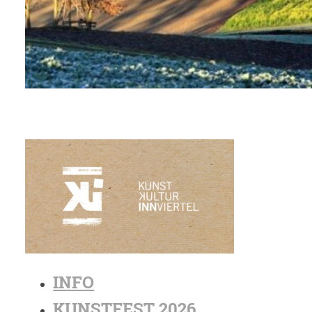
INFO
KUNSTFEST 2026