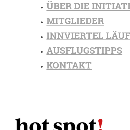
ÜBER DIE INITIAT
MITGLIEDER
INNVIERTEL LÄU
AUSFLUGSTIPPS
KONTAKT