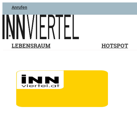
Anrufen
LEBENSRAUM
HOTSPOT