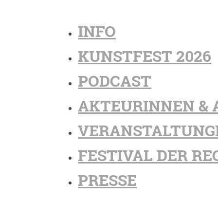
INFO
KUNSTFEST 2026
PODCAST
AKTEURINNEN & 
VERANSTALTUNG
FESTIVAL DER RE
PRESSE