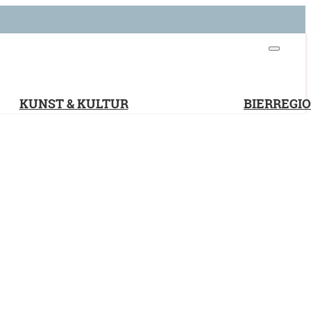
KUNST & KULTUR
BIERREGI