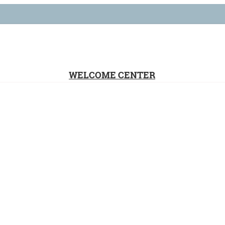
WELCOME CENTER