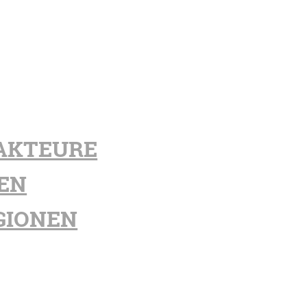
AKTEURE
EN
GIONEN