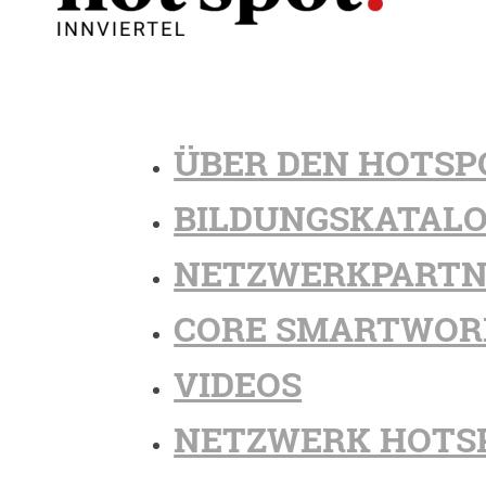
ÜBER DEN HOTSP
BILDUNGSKATAL
NETZWERKPARTN
CORE SMARTWOR
VIDEOS
NETZWERK HOTS