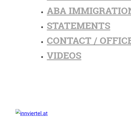
ABA IMMIGRATIO
STATEMENTS
CONTACT / OFFIC
VIDEOS