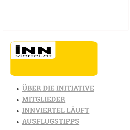
ÜBER DIE INITIATIVE
MITGLIEDER
INNVIERTEL LÄUFT
AUSFLUGSTIPPS