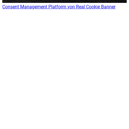
Consent Management Platform von Real Cookie Banner