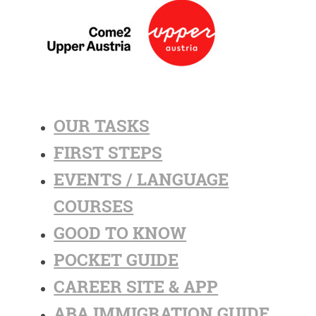
OUR TASKS
FIRST STEPS
EVENTS / LANGUAGE
COURSES
GOOD TO KNOW
POCKET GUIDE
CAREER SITE & APP
ABA IMMIGRATION GUIDE