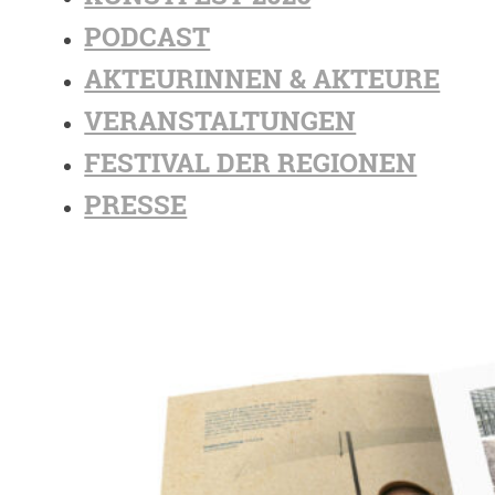
PODCAST
AKTEURINNEN & AKTEURE
VERANSTALTUNGEN
FESTIVAL DER REGIONEN
PRESSE