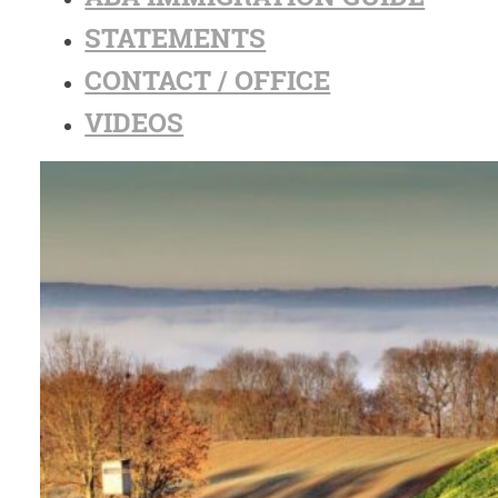
STATEMENTS
CONTACT / OFFICE
VIDEOS