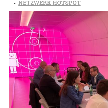
NETZWERK HOTSPOT