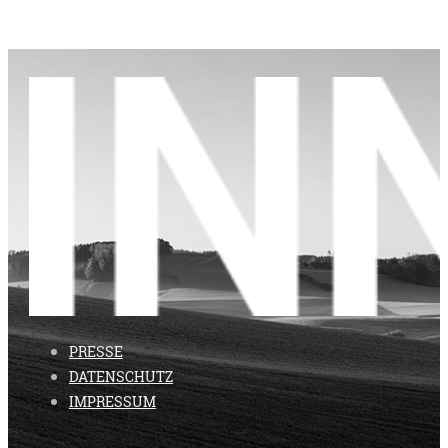
PRESSE
DATENSCHUTZ
IMPRESSUM