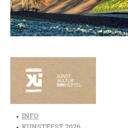
INFO
KUNSTFEST 2026