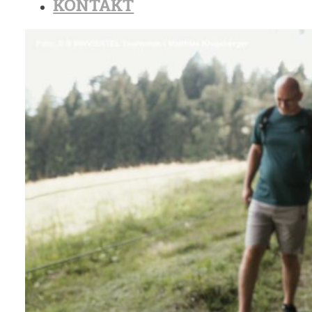
KONTAKT