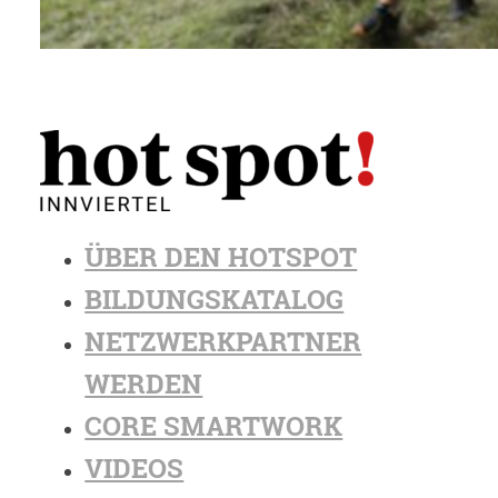
ÜBER DEN HOTSPOT
BILDUNGSKATALOG
NETZWERKPARTNER
WERDEN
CORE SMARTWORK
VIDEOS