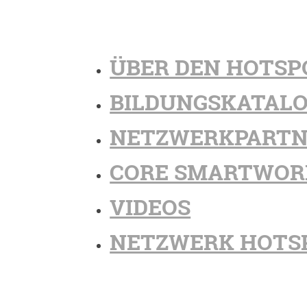
ÜBER DEN HOTSP
BILDUNGSKATAL
NETZWERKPARTN
CORE SMARTWOR
VIDEOS
NETZWERK HOTS