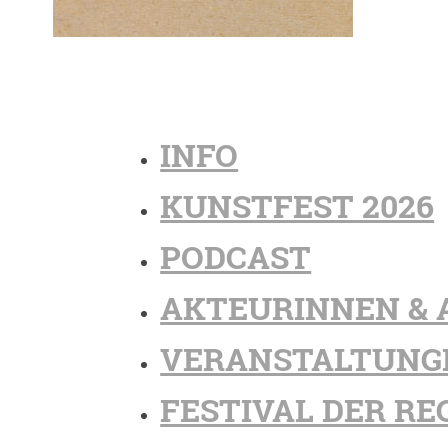
INFO
KUNSTFEST 2026
PODCAST
AKTEURINNEN & 
VERANSTALTUNG
FESTIVAL DER RE