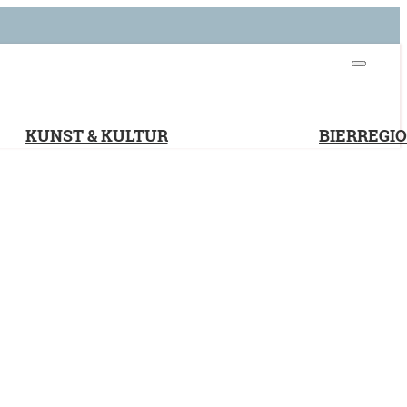
KUNST & KULTUR
BIERREGI