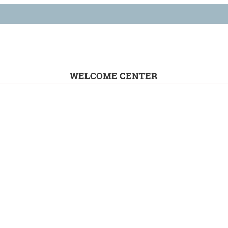
WELCOME CENTER