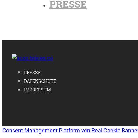
PRESSE
PRESSE
DATENSCHUTZ
IMPRESSUM
Consent Management Platform von Real Cookie Banne