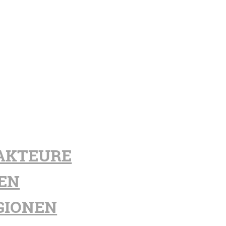
AKTEURE
EN
GIONEN