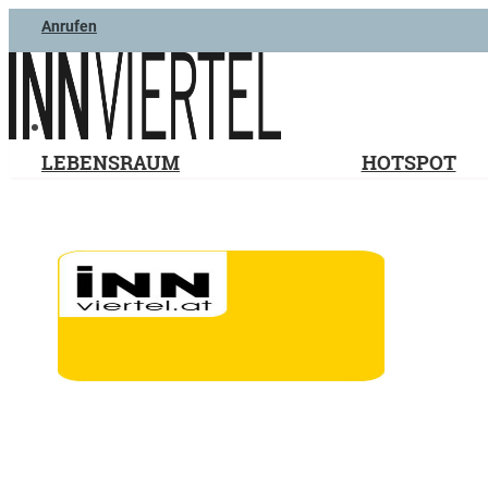
Anrufen
LEBENSRAUM
HOTSPOT