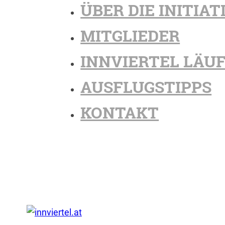
ÜBER DIE INITIAT
MITGLIEDER
INNVIERTEL LÄU
AUSFLUGSTIPPS
KONTAKT