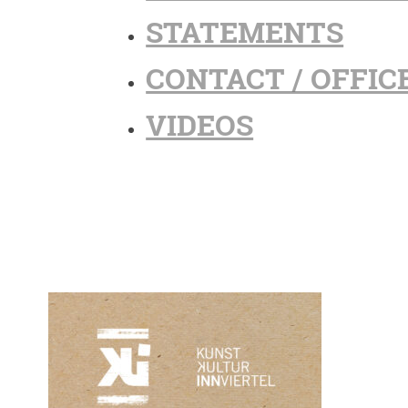
STATEMENTS
CONTACT / OFFIC
VIDEOS