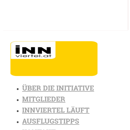
ÜBER DIE INITIATIVE
MITGLIEDER
INNVIERTEL LÄUFT
AUSFLUGSTIPPS