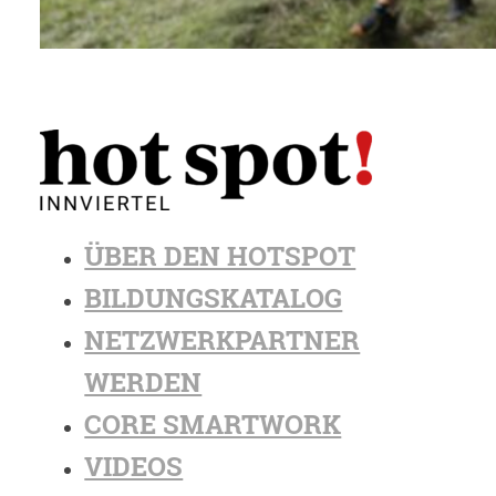
ÜBER DEN HOTSPOT
BILDUNGSKATALOG
NETZWERKPARTNER
WERDEN
CORE SMARTWORK
VIDEOS