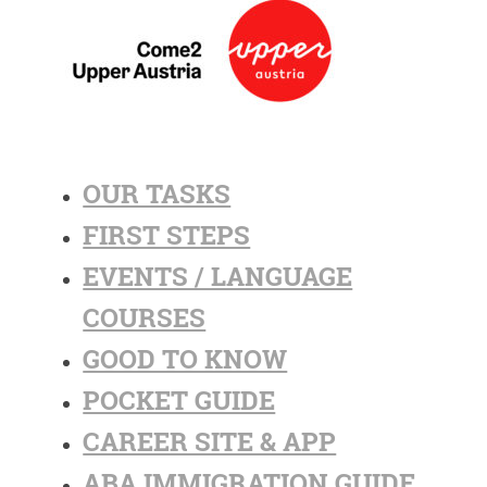
OUR TASKS
FIRST STEPS
EVENTS / LANGUAGE
COURSES
GOOD TO KNOW
POCKET GUIDE
CAREER SITE & APP
ABA IMMIGRATION GUIDE