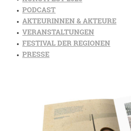
PODCAST
AKTEURINNEN & AKTEURE
VERANSTALTUNGEN
FESTIVAL DER REGIONEN
PRESSE