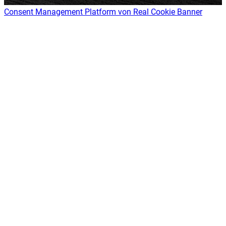
Consent Management Platform von Real Cookie Banner