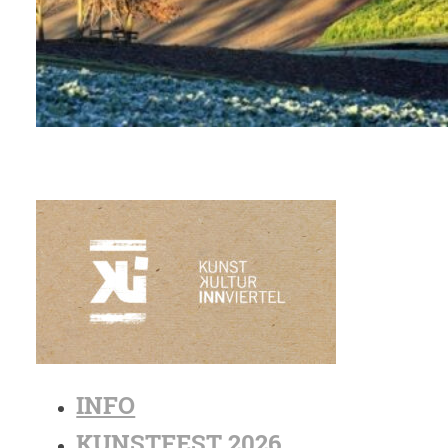
INFO
KUNSTFEST 2026