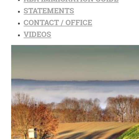
STATEMENTS
CONTACT / OFFICE
VIDEOS