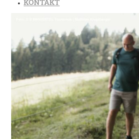
KONTAKT