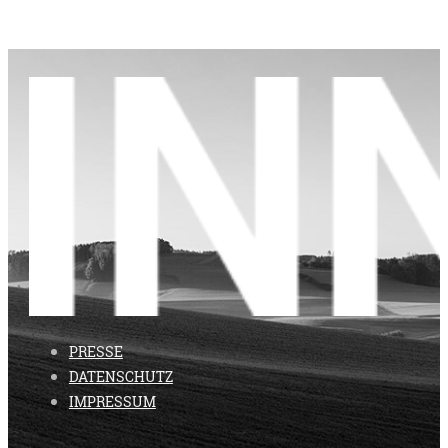
PRESSE
DATENSCHUTZ
IMPRESSUM