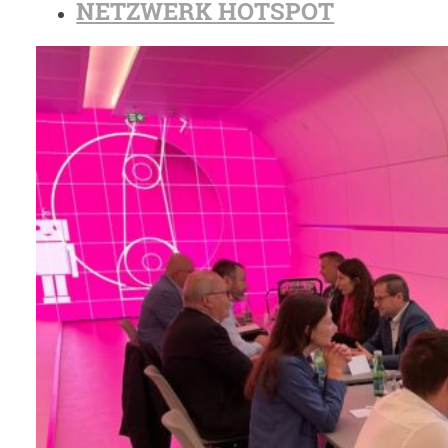
NETZWERK HOTSPOT