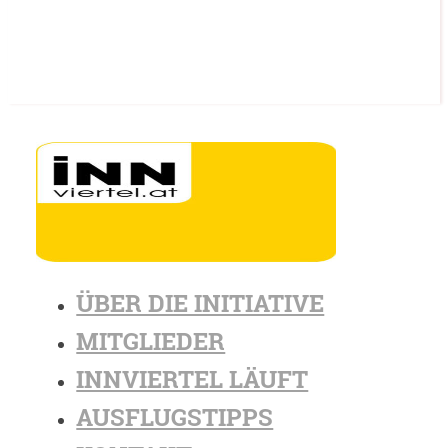
ÜBER DIE INITIATIVE
MITGLIEDER
INNVIERTEL LÄUFT
AUSFLUGSTIPPS