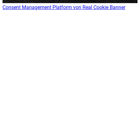
Consent Management Platform von Real Cookie Banner