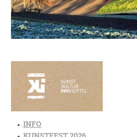
INFO
KUNSTFEST 2026