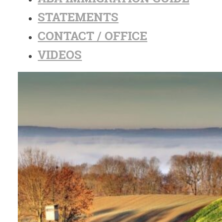
STATEMENTS
CONTACT / OFFICE
VIDEOS