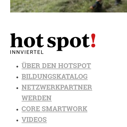
ÜBER DEN HOTSPOT
BILDUNGSKATALOG
NETZWERKPARTNER
WERDEN
CORE SMARTWORK
VIDEOS