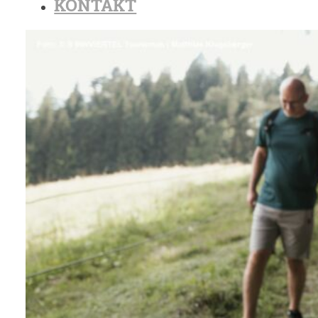
KONTAKT