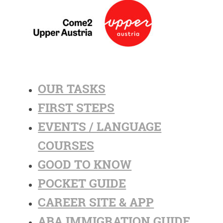
OUR TASKS
FIRST STEPS
EVENTS / LANGUAGE
COURSES
GOOD TO KNOW
POCKET GUIDE
CAREER SITE & APP
ABA IMMIGRATION GUIDE