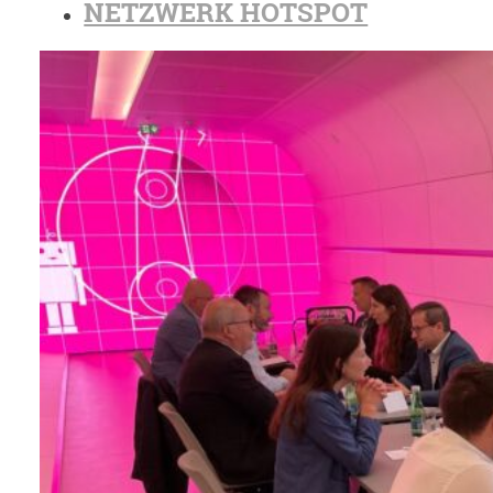
NETZWERK HOTSPOT