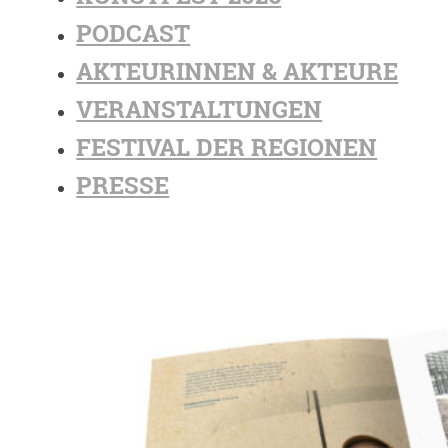
PODCAST
AKTEURINNEN & AKTEURE
VERANSTALTUNGEN
FESTIVAL DER REGIONEN
PRESSE