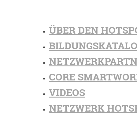
ÜBER DEN HOTSP
BILDUNGSKATAL
NETZWERKPARTN
CORE SMARTWOR
VIDEOS
NETZWERK HOTS