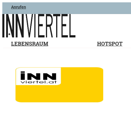
Anrufen
LEBENSRAUM
HOTSPOT