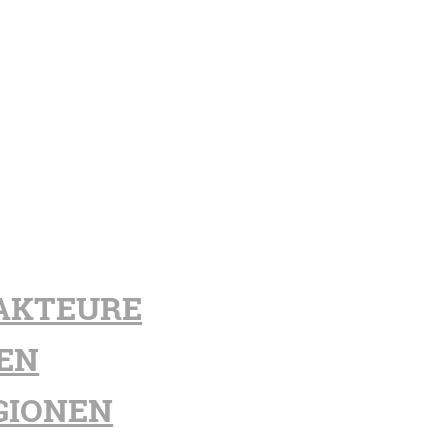
AKTEURE
EN
GIONEN