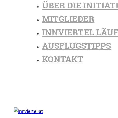
ÜBER DIE INITIAT
MITGLIEDER
INNVIERTEL LÄU
AUSFLUGSTIPPS
KONTAKT