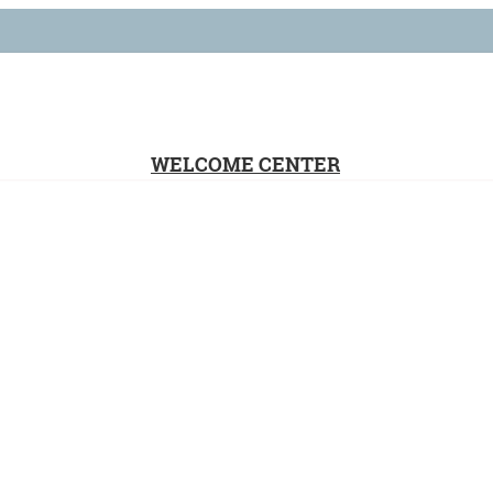
WELCOME CENTER