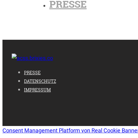
PRESSE
PRESSE
DATENSCHUTZ
IMPRESSUM
Consent Management Platform von Real Cookie Banne