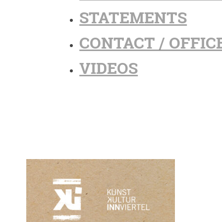
STATEMENTS
CONTACT / OFFIC
VIDEOS