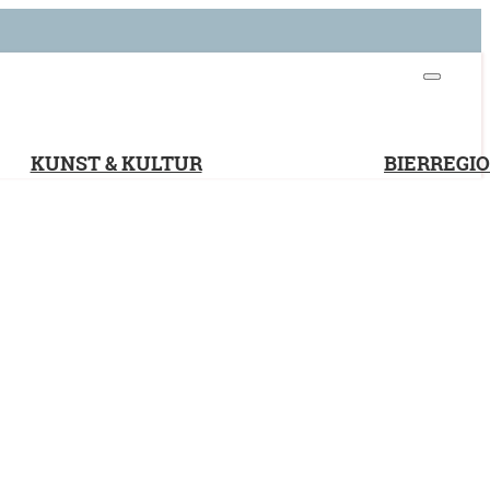
KUNST & KULTUR
BIERREGI