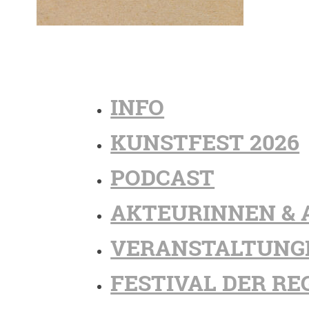
INFO
KUNSTFEST 2026
PODCAST
AKTEURINNEN & 
VERANSTALTUNG
FESTIVAL DER RE