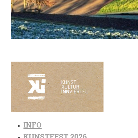
INFO
KUNSTFEST 2026