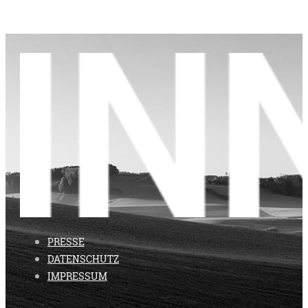
PRESSE
DATENSCHUTZ
IMPRESSUM