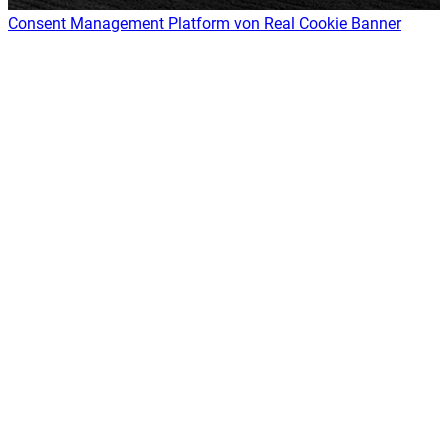
Consent Management Platform von Real Cookie Banner