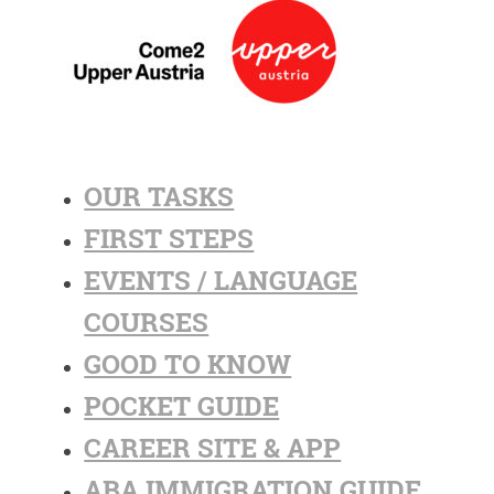
OUR TASKS
FIRST STEPS
EVENTS / LANGUAGE
COURSES
GOOD TO KNOW
POCKET GUIDE
CAREER SITE & APP
ABA IMMIGRATION GUIDE