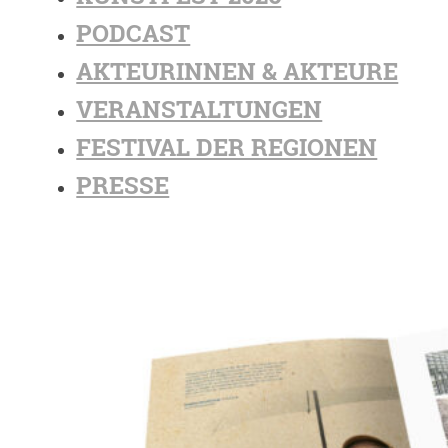
PODCAST
AKTEURINNEN & AKTEURE
VERANSTALTUNGEN
FESTIVAL DER REGIONEN
PRESSE