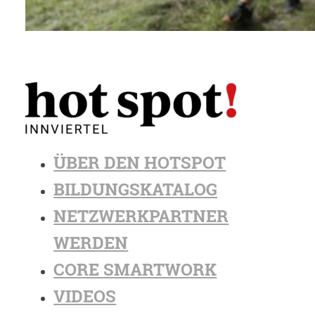
ÜBER DEN HOTSPOT
BILDUNGSKATALOG
NETZWERKPARTNER
WERDEN
CORE SMARTWORK
VIDEOS