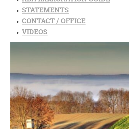
STATEMENTS
CONTACT / OFFICE
VIDEOS