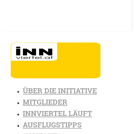
ÜBER DIE INITIATIVE
MITGLIEDER
INNVIERTEL LÄUFT
AUSFLUGSTIPPS