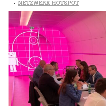
NETZWERK HOTSPOT