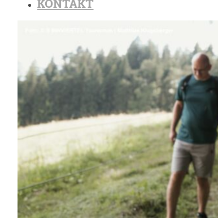
KONTAKT