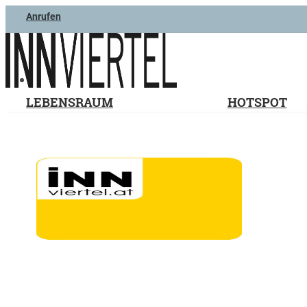
Anrufen
LEBENSRAUM
HOTSPOT