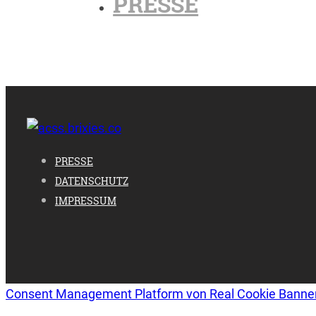
PRESSE
PRESSE
DATENSCHUTZ
IMPRESSUM
Consent Management Platform von Real Cookie Banne