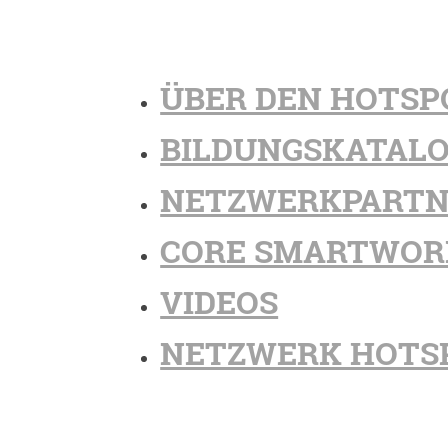
ÜBER DEN HOTSP
BILDUNGSKATAL
NETZWERKPARTN
CORE SMARTWOR
VIDEOS
NETZWERK HOTS