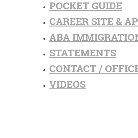
POCKET GUIDE
CAREER SITE & A
ABA IMMIGRATIO
STATEMENTS
CONTACT / OFFIC
VIDEOS