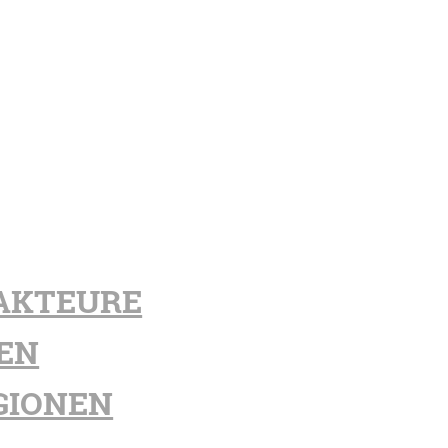
AKTEURE
EN
GIONEN