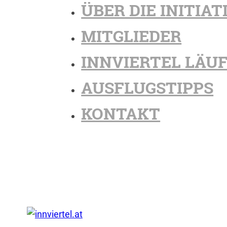
ÜBER DIE INITIAT
MITGLIEDER
INNVIERTEL LÄU
AUSFLUGSTIPPS
KONTAKT