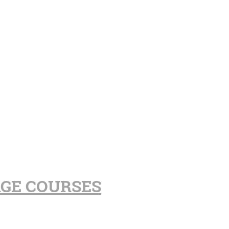
AGE COURSES