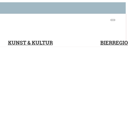
KUNST & KULTUR
BIERREGI