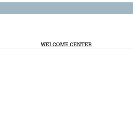
WELCOME CENTER