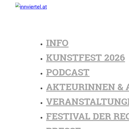
INFO
KUNSTFEST 2026
PODCAST
AKTEURINNEN & 
VERANSTALTUNG
FESTIVAL DER RE