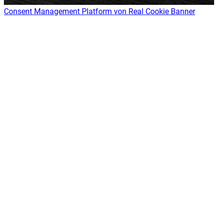
Consent Management Platform von Real Cookie Banner