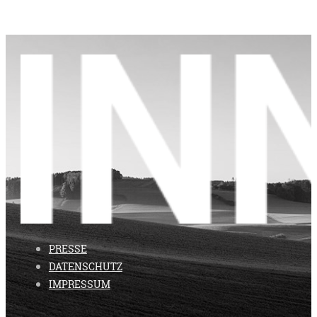
PRESSE
DATENSCHUTZ
IMPRESSUM