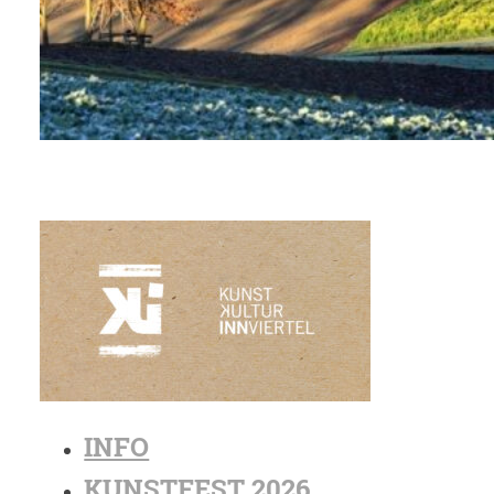
INFO
KUNSTFEST 2026