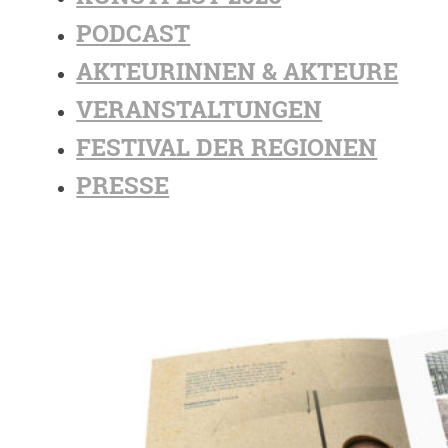
PODCAST
AKTEURINNEN & AKTEURE
VERANSTALTUNGEN
FESTIVAL DER REGIONEN
PRESSE