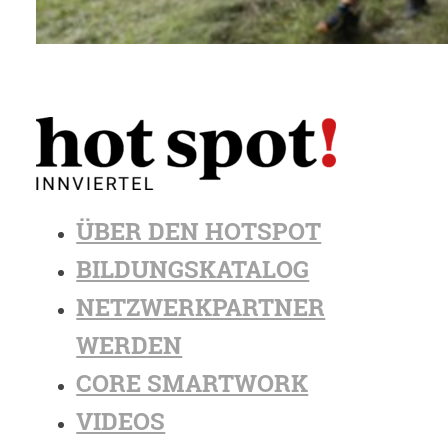
ÜBER DEN HOTSPOT
BILDUNGSKATALOG
NETZWERKPARTNER
WERDEN
CORE SMARTWORK
VIDEOS