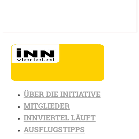
ÜBER DIE INITIATIVE
MITGLIEDER
INNVIERTEL LÄUFT
AUSFLUGSTIPPS