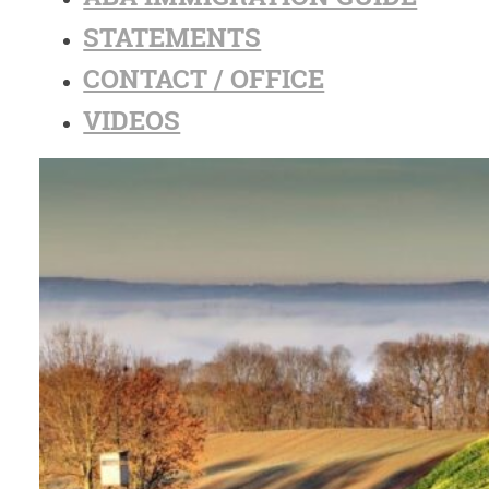
STATEMENTS
CONTACT / OFFICE
VIDEOS