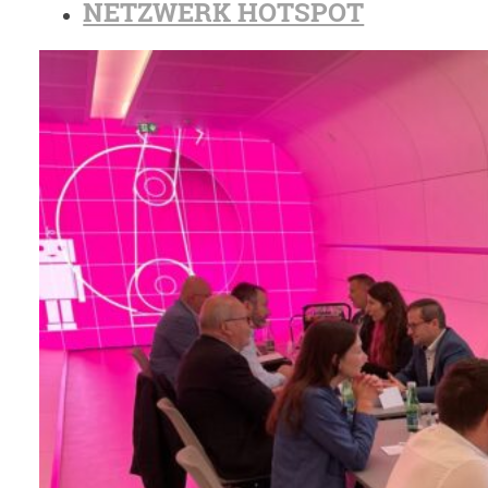
NETZWERK HOTSPOT