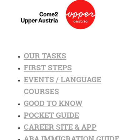
OUR TASKS
FIRST STEPS
EVENTS / LANGUAGE
COURSES
GOOD TO KNOW
POCKET GUIDE
CAREER SITE & APP
ABA IMMIGRATION GUIDE