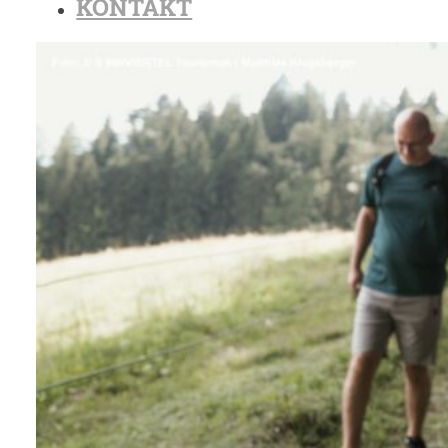
KONTAKT