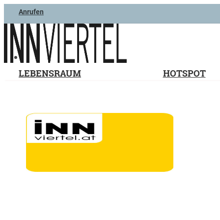
Anrufen
LEBENSRAUM
HOTSPOT