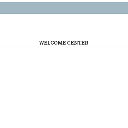
WELCOME CENTER