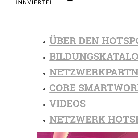
ÜBER DEN HOTSP
BILDUNGSKATAL
NETZWERKPARTN
CORE SMARTWOR
VIDEOS
NETZWERK HOTS