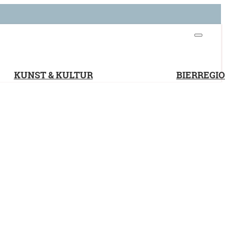
KUNST & KULTUR
BIERREGI