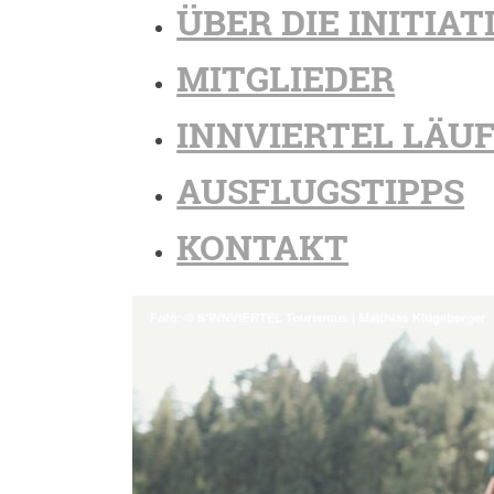
ÜBER DIE INITIAT
MITGLIEDER
INNVIERTEL LÄU
AUSFLUGSTIPPS
KONTAKT