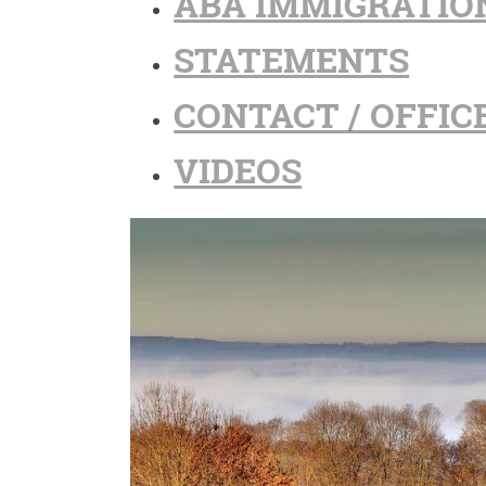
ABA IMMIGRATIO
STATEMENTS
CONTACT / OFFIC
VIDEOS