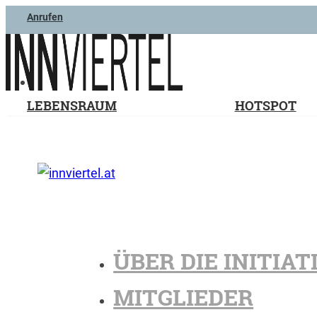
Anrufen
LEBENSRAUM
HOTSPOT
ÜBER DIE INITIAT
MITGLIEDER