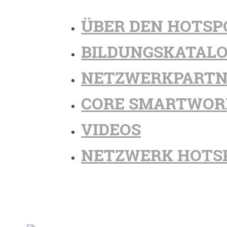
ÜBER DEN HOTSP
BILDUNGSKATAL
NETZWERKPARTN
CORE SMARTWOR
VIDEOS
NETZWERK HOTS