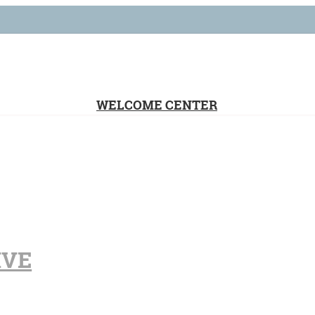
WELCOME CENTER
IVE