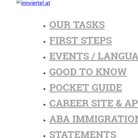
OUR TASKS
FIRST STEPS
EVENTS / LANGU
GOOD TO KNOW
POCKET GUIDE
CAREER SITE & A
ABA IMMIGRATIO
STATEMENTS