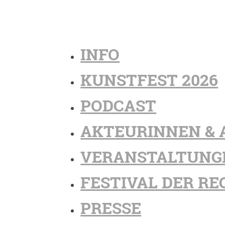
INFO
KUNSTFEST 2026
PODCAST
AKTEURINNEN & 
VERANSTALTUNG
FESTIVAL DER RE
PRESSE