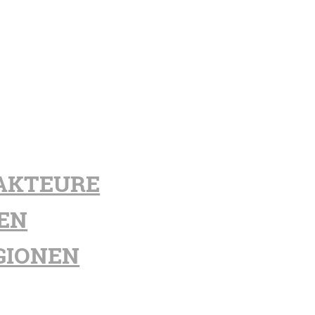
AKTEURE
EN
GIONEN