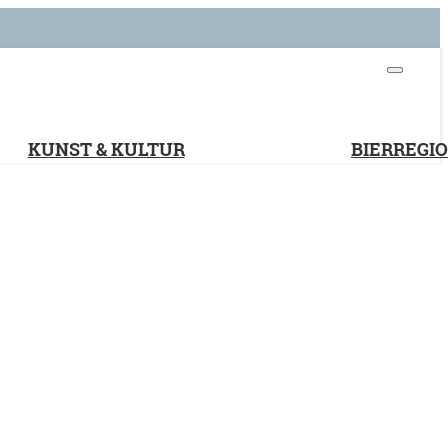
KUNST & KULTUR
BIERREGI