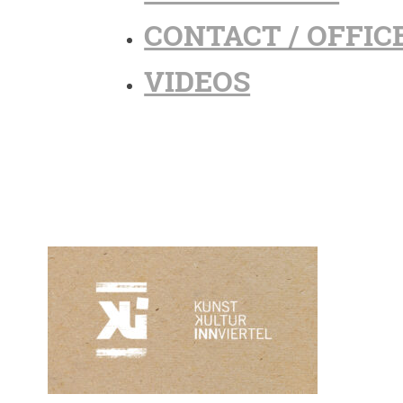
CONTACT / OFFIC
VIDEOS