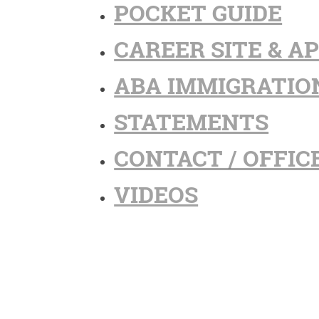
POCKET GUIDE
CAREER SITE & A
ABA IMMIGRATIO
STATEMENTS
CONTACT / OFFIC
VIDEOS