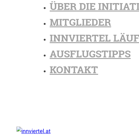
ÜBER DIE INITIAT
MITGLIEDER
INNVIERTEL LÄU
AUSFLUGSTIPPS
KONTAKT