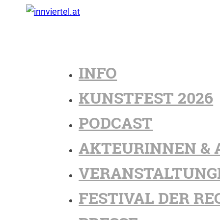
INFO
KUNSTFEST 2026
PODCAST
AKTEURINNEN & 
VERANSTALTUNG
FESTIVAL DER RE