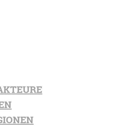
AKTEURE
EN
GIONEN