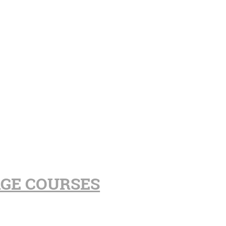
AGE COURSES