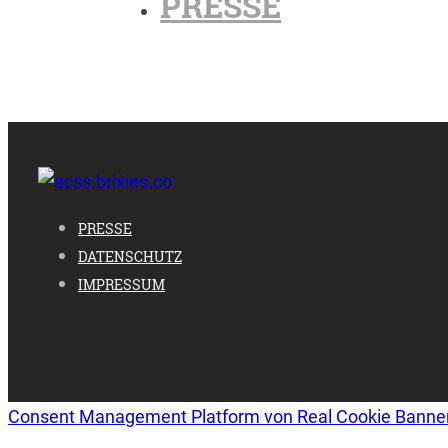
PRESSE
PRESSE
DATENSCHUTZ
IMPRESSUM
Consent Management Platform von Real Cookie Banne