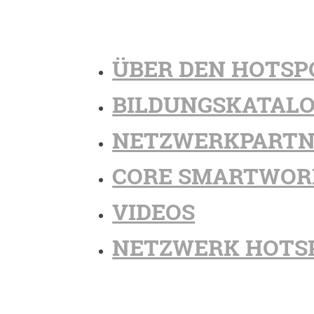
ÜBER DEN HOTSP
BILDUNGSKATAL
NETZWERKPARTN
CORE SMARTWOR
VIDEOS
NETZWERK HOTS