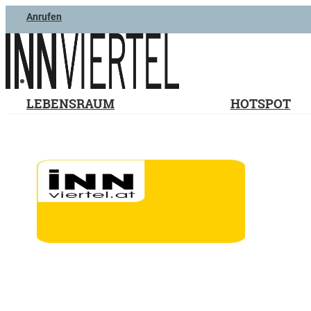
Anrufen
LEBENSRAUM
HOTSPOT