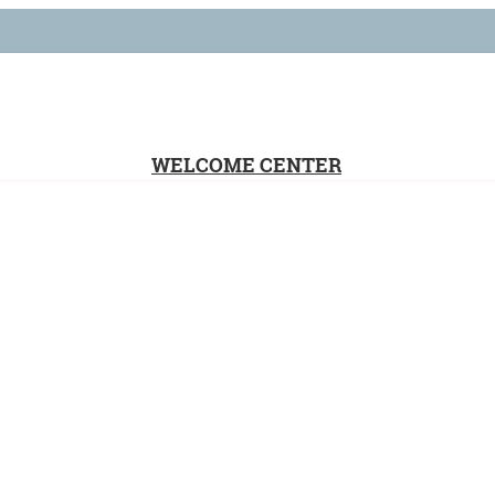
WELCOME CENTER