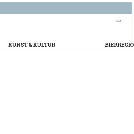
KUNST & KULTUR
BIERREGI