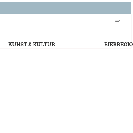
KUNST & KULTUR
BIERREGI