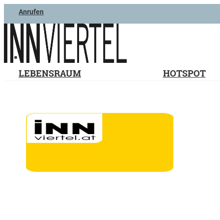
Anrufen
LEBENSRAUM
HOTSPOT