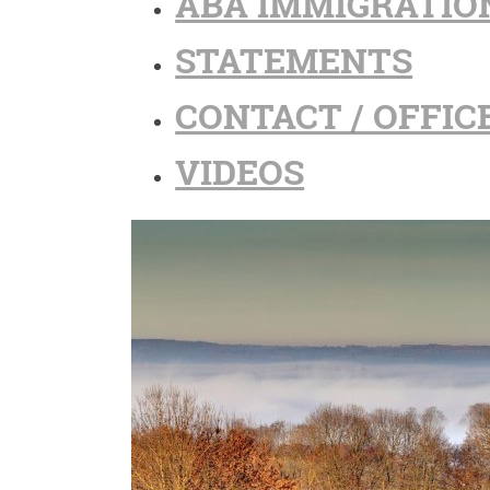
ABA IMMIGRATIO
STATEMENTS
CONTACT / OFFIC
VIDEOS