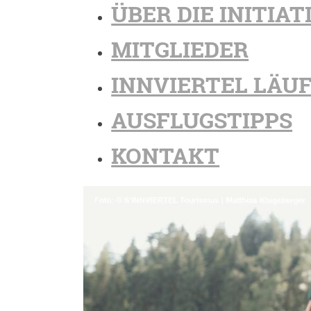
ÜBER DIE INITIAT
MITGLIEDER
INNVIERTEL LÄU
AUSFLUGSTIPPS
KONTAKT