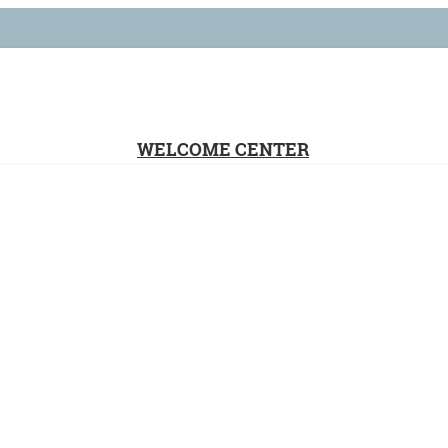
WELCOME CENTER