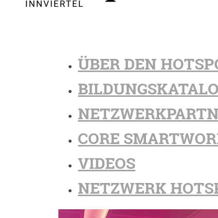
ÜBER DEN HOTSP
BILDUNGSKATAL
NETZWERKPARTN
CORE SMARTWOR
VIDEOS
NETZWERK HOTS