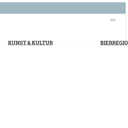
KUNST & KULTUR
BIERREGI