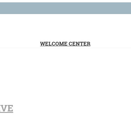
WELCOME CENTER
IVE