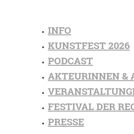
INFO
KUNSTFEST 2026
PODCAST
AKTEURINNEN & 
VERANSTALTUNG
FESTIVAL DER RE
PRESSE