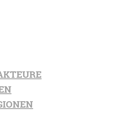
AKTEURE
EN
GIONEN