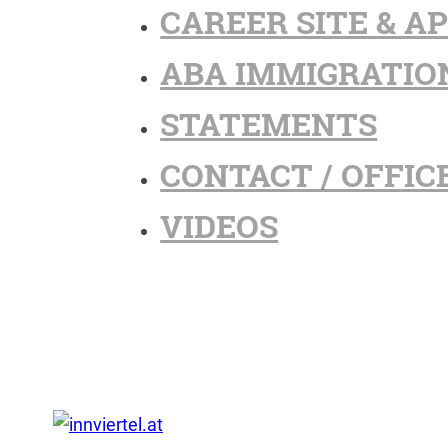
CAREER SITE & A
ABA IMMIGRATIO
STATEMENTS
CONTACT / OFFIC
VIDEOS