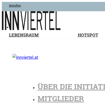
Anrufen
LEBENSRAUM
HOTSPOT
ÜBER DIE INITIAT
MITGLIEDER