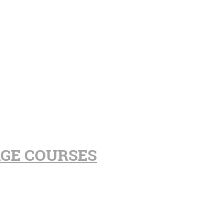
AGE COURSES