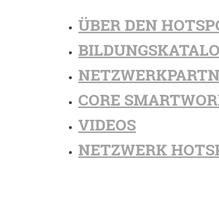
ÜBER DEN HOTSP
BILDUNGSKATAL
NETZWERKPARTN
CORE SMARTWOR
VIDEOS
NETZWERK HOTS