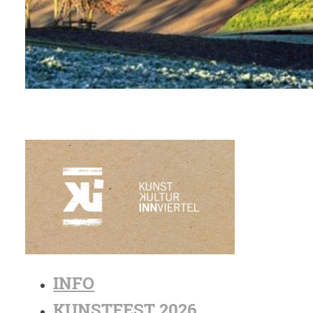
INFO
KUNSTFEST 2026