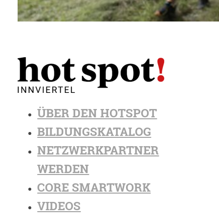
ÜBER DEN HOTSPOT
BILDUNGSKATALOG
NETZWERKPARTNER
WERDEN
CORE SMARTWORK
VIDEOS