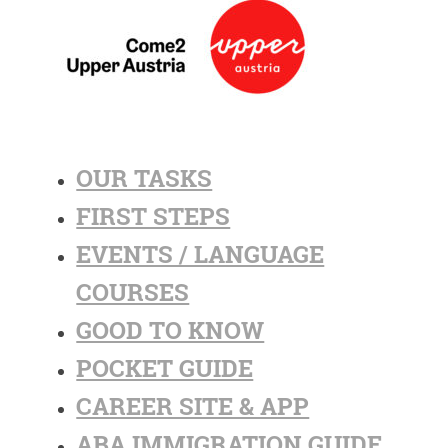
OUR TASKS
FIRST STEPS
EVENTS / LANGUAGE
COURSES
GOOD TO KNOW
POCKET GUIDE
CAREER SITE & APP
ABA IMMIGRATION GUIDE