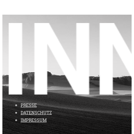
PRESSE
DATENSCHUTZ
IMPRESSUM