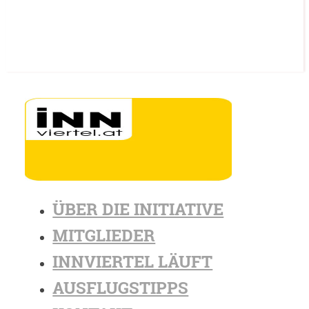
ÜBER DIE INITIATIVE
MITGLIEDER
INNVIERTEL LÄUFT
AUSFLUGSTIPPS