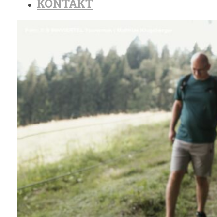
KONTAKT