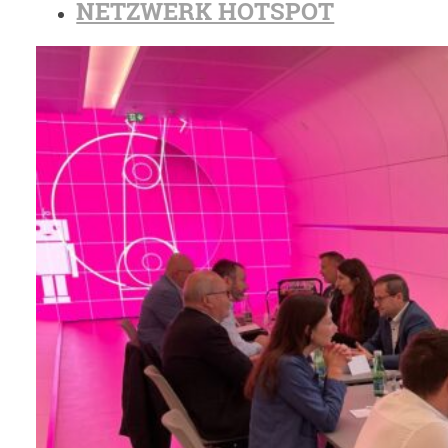
NETZWERK HOTSPOT