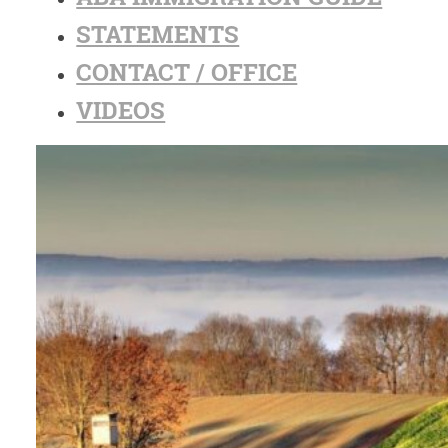
STATEMENTS
CONTACT / OFFICE
VIDEOS