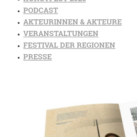
PODCAST
AKTEURINNEN & AKTEURE
VERANSTALTUNGEN
FESTIVAL DER REGIONEN
PRESSE