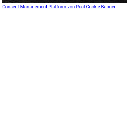
Consent Management Platform von Real Cookie Banner