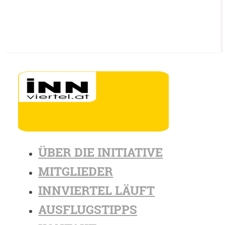
ÜBER DIE INITIATIVE
MITGLIEDER
INNVIERTEL LÄUFT
AUSFLUGSTIPPS