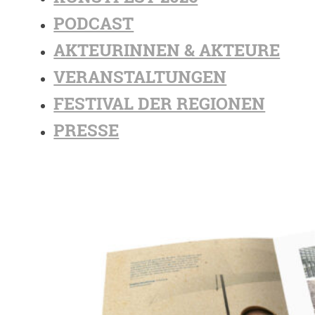
PODCAST
AKTEURINNEN & AKTEURE
VERANSTALTUNGEN
FESTIVAL DER REGIONEN
PRESSE