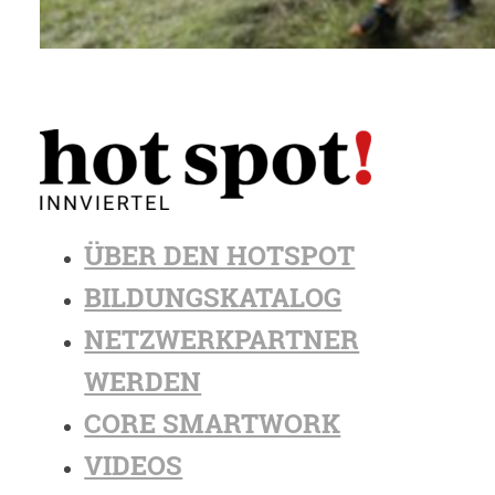
ÜBER DEN HOTSPOT
BILDUNGSKATALOG
NETZWERKPARTNER
WERDEN
CORE SMARTWORK
VIDEOS