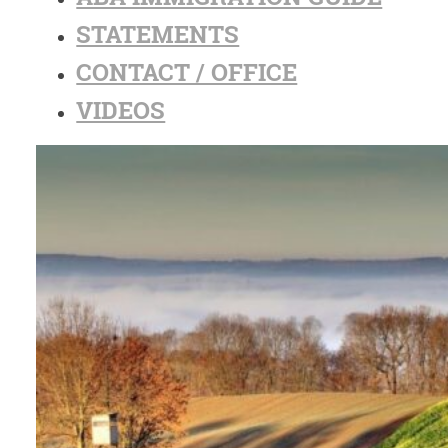
STATEMENTS
CONTACT / OFFICE
VIDEOS