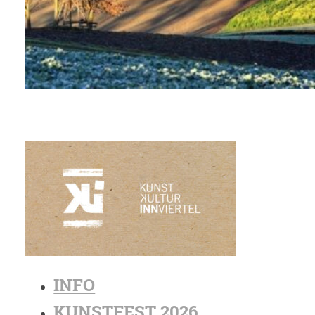
INFO
KUNSTFEST 2026