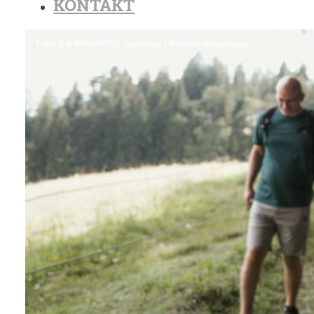
KONTAKT