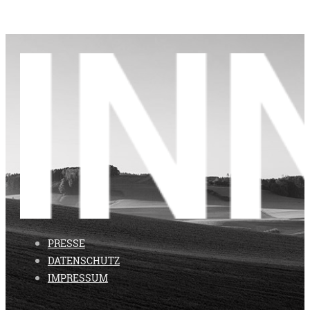
PRESSE
DATENSCHUTZ
IMPRESSUM