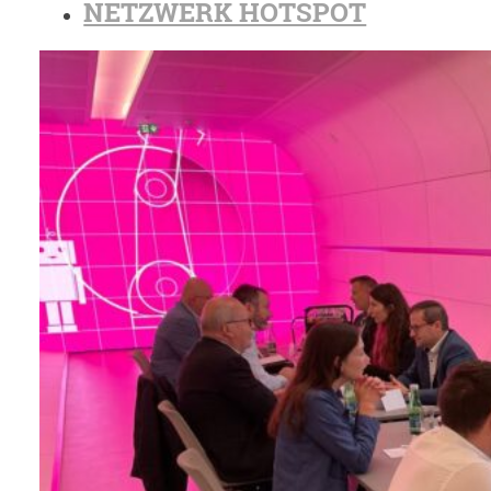
NETZWERK HOTSPOT