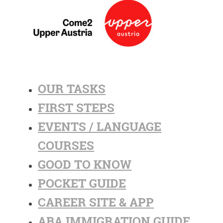
OUR TASKS
FIRST STEPS
EVENTS / LANGUAGE
COURSES
GOOD TO KNOW
POCKET GUIDE
CAREER SITE & APP
ABA IMMIGRATION GUIDE