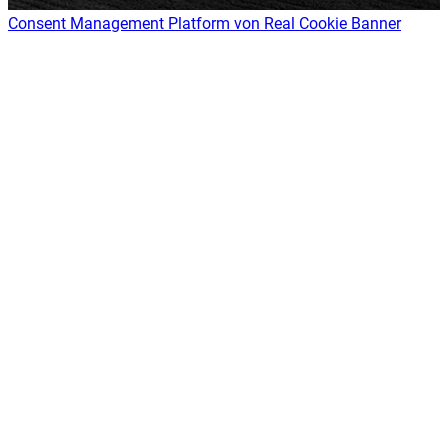
Consent Management Platform von Real Cookie Banner