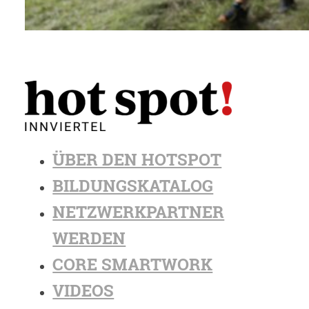
ÜBER DEN HOTSPOT
BILDUNGSKATALOG
NETZWERKPARTNER
WERDEN
CORE SMARTWORK
VIDEOS