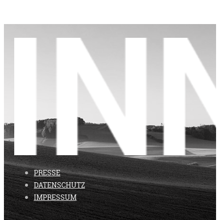
PRESSE
DATENSCHUTZ
IMPRESSUM