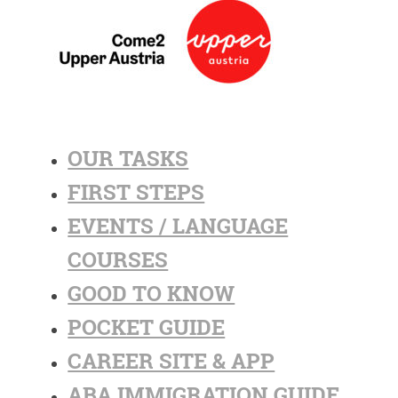
OUR TASKS
FIRST STEPS
EVENTS / LANGUAGE
COURSES
GOOD TO KNOW
POCKET GUIDE
CAREER SITE & APP
ABA IMMIGRATION GUIDE