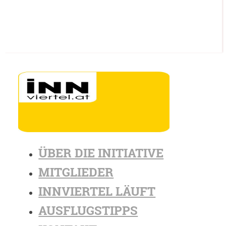
ÜBER DIE INITIATIVE
MITGLIEDER
INNVIERTEL LÄUFT
AUSFLUGSTIPPS