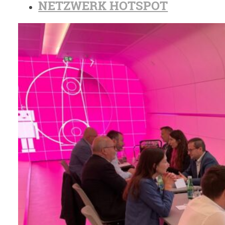
NETZWERK HOTSPOT