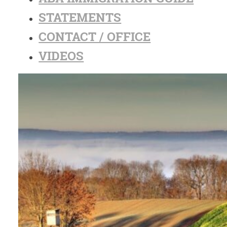
STATEMENTS
CONTACT / OFFICE
VIDEOS