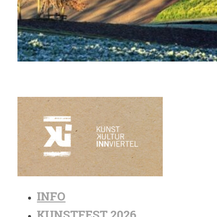
INFO
KUNSTFEST 2026