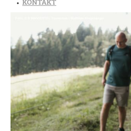
KONTAKT