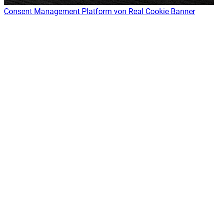
Consent Management Platform von Real Cookie Banner