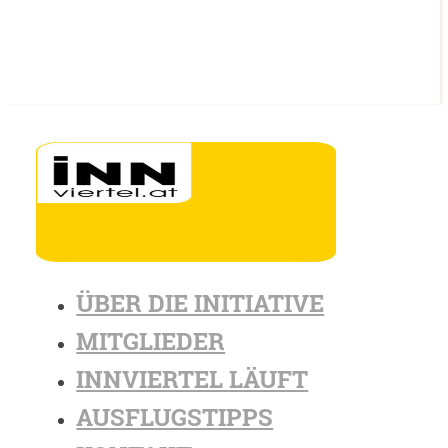
ÜBER DIE INITIATIVE
MITGLIEDER
INNVIERTEL LÄUFT
AUSFLUGSTIPPS