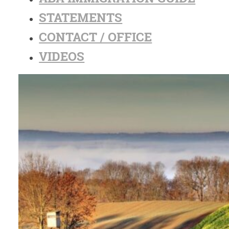
STATEMENTS
CONTACT / OFFICE
VIDEOS