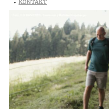
KONTAKT