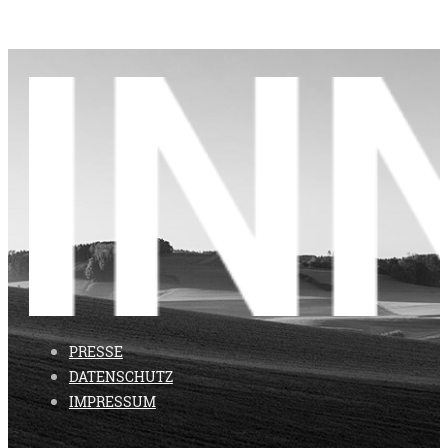
PRESSE
DATENSCHUTZ
IMPRESSUM