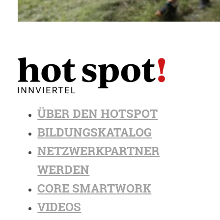
ÜBER DEN HOTSPOT
BILDUNGSKATALOG
NETZWERKPARTNER
WERDEN
CORE SMARTWORK
VIDEOS