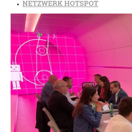
NETZWERK HOTSPOT