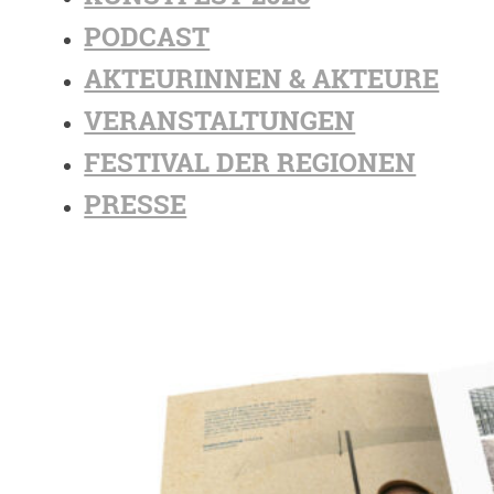
PODCAST
AKTEURINNEN & AKTEURE
VERANSTALTUNGEN
FESTIVAL DER REGIONEN
PRESSE