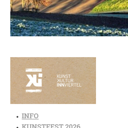
INFO
KUNSTFEST 2026