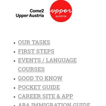
OUR TASKS
FIRST STEPS
EVENTS / LANGUAGE
COURSES
GOOD TO KNOW
POCKET GUIDE
CAREER SITE & APP
ABA IMMIGRATION GUIDE