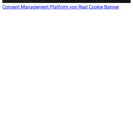
Consent Management Platform von Real Cookie Banner