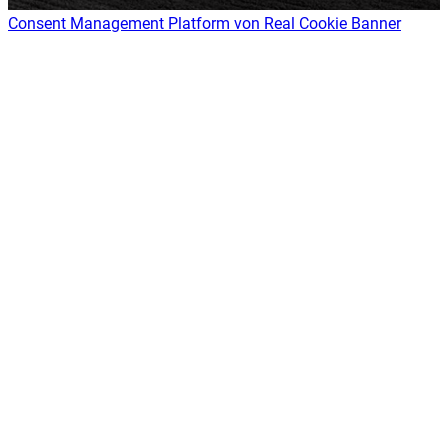
Consent Management Platform von Real Cookie Banner