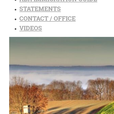
STATEMENTS
CONTACT / OFFICE
VIDEOS