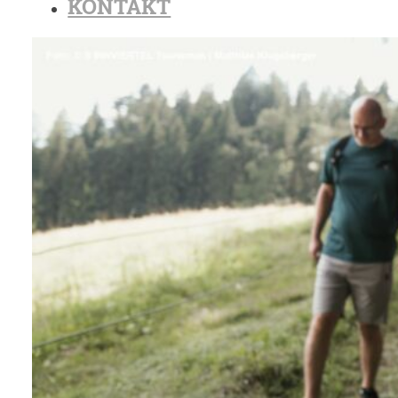
KONTAKT