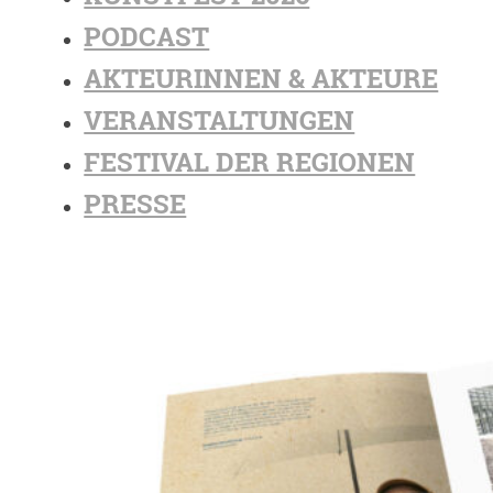
PODCAST
AKTEURINNEN & AKTEURE
VERANSTALTUNGEN
FESTIVAL DER REGIONEN
PRESSE