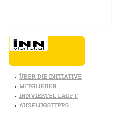
ÜBER DIE INITIATIVE
MITGLIEDER
INNVIERTEL LÄUFT
AUSFLUGSTIPPS