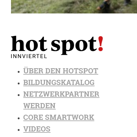
ÜBER DEN HOTSPOT
BILDUNGSKATALOG
NETZWERKPARTNER
WERDEN
CORE SMARTWORK
VIDEOS