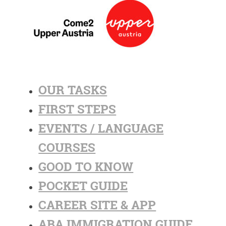
OUR TASKS
FIRST STEPS
EVENTS / LANGUAGE
COURSES
GOOD TO KNOW
POCKET GUIDE
CAREER SITE & APP
ABA IMMIGRATION GUIDE