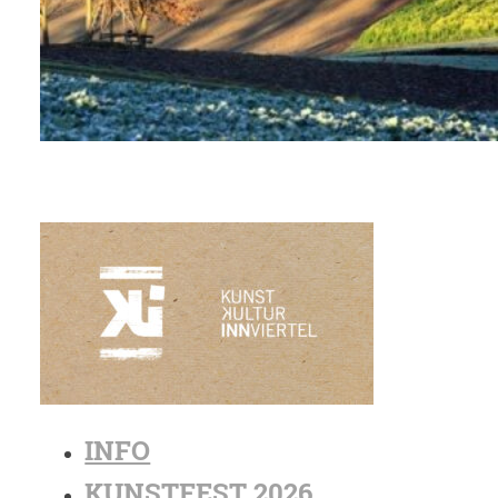
INFO
KUNSTFEST 2026