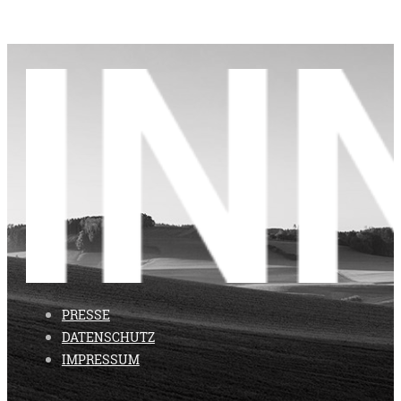
PRESSE
DATENSCHUTZ
IMPRESSUM