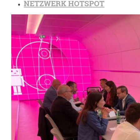
NETZWERK HOTSPOT