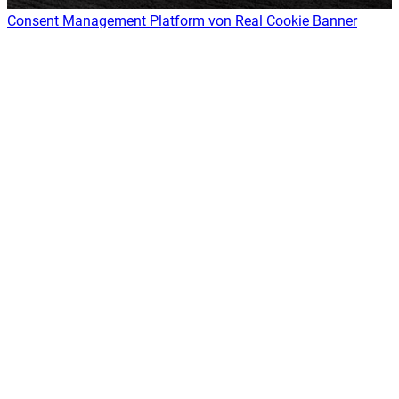
Consent Management Platform von Real Cookie Banner