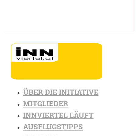
ÜBER DIE INITIATIVE
MITGLIEDER
INNVIERTEL LÄUFT
AUSFLUGSTIPPS