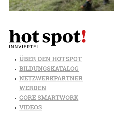
ÜBER DEN HOTSPOT
BILDUNGSKATALOG
NETZWERKPARTNER
WERDEN
CORE SMARTWORK
VIDEOS