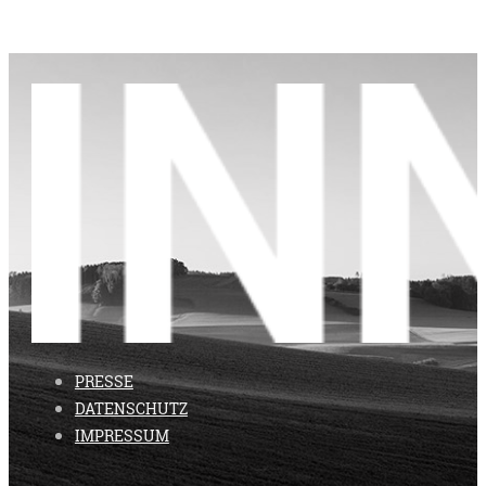
PRESSE
DATENSCHUTZ
IMPRESSUM