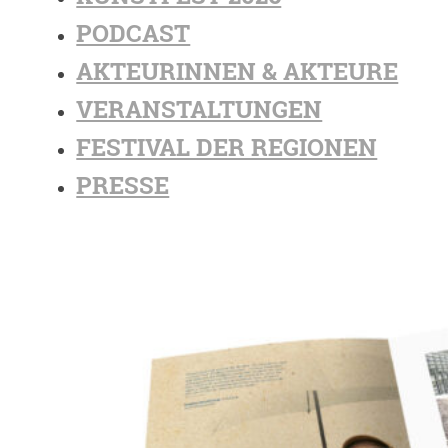
PODCAST
AKTEURINNEN & AKTEURE
VERANSTALTUNGEN
FESTIVAL DER REGIONEN
PRESSE