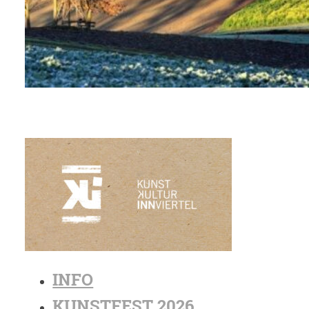
INFO
KUNSTFEST 2026