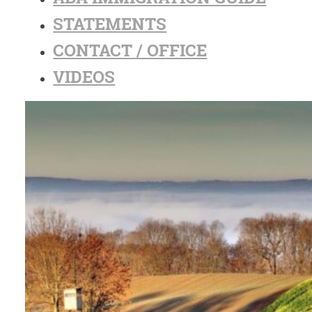
STATEMENTS
CONTACT / OFFICE
VIDEOS