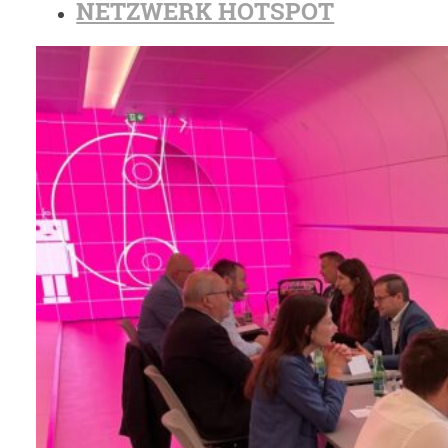
NETZWERK HOTSPOT