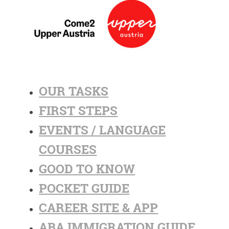
OUR TASKS
FIRST STEPS
EVENTS / LANGUAGE
COURSES
GOOD TO KNOW
POCKET GUIDE
CAREER SITE & APP
ABA IMMIGRATION GUIDE