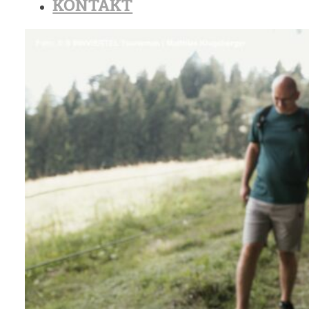
KONTAKT