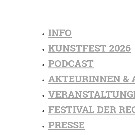
INFO
KUNSTFEST 2026
PODCAST
AKTEURINNEN & 
VERANSTALTUNG
FESTIVAL DER RE
PRESSE