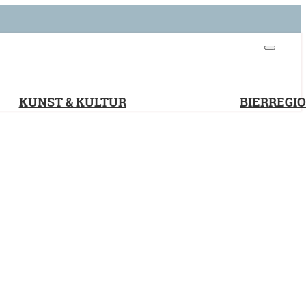
KUNST & KULTUR
BIERREGI