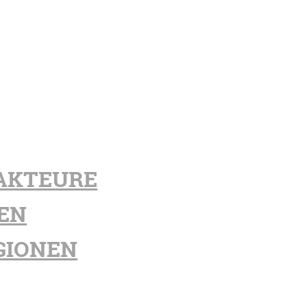
AKTEURE
EN
GIONEN