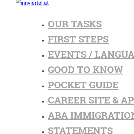
OUR TASKS
FIRST STEPS
EVENTS / LANGU
GOOD TO KNOW
POCKET GUIDE
CAREER SITE & A
ABA IMMIGRATIO
STATEMENTS