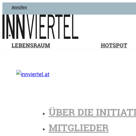
Anrufen
LEBENSRAUM
HOTSPOT
ÜBER DIE INITIAT
MITGLIEDER