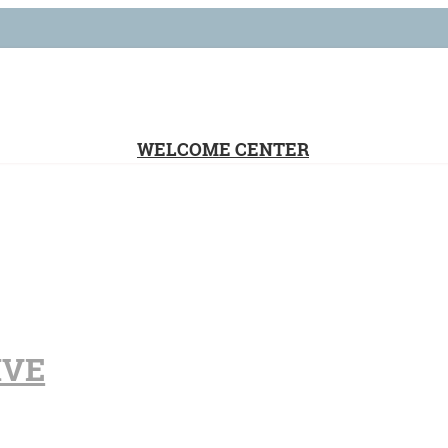
WELCOME CENTER
IVE