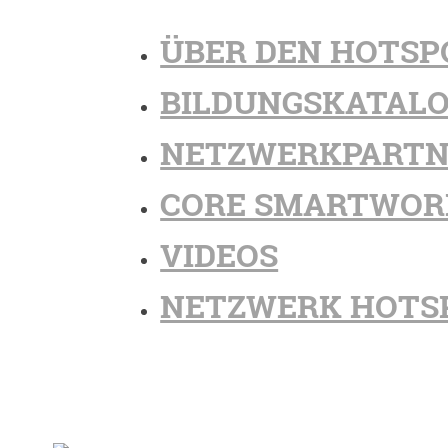
ÜBER DEN HOTSP
BILDUNGSKATAL
NETZWERKPARTN
CORE SMARTWOR
VIDEOS
NETZWERK HOTS