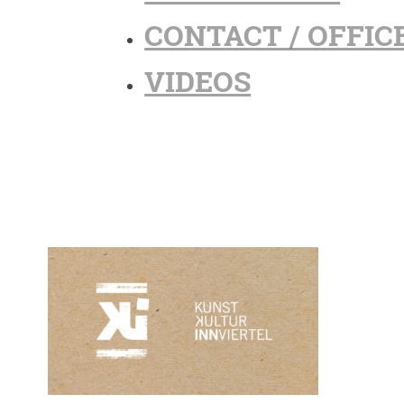
CONTACT / OFFIC
VIDEOS