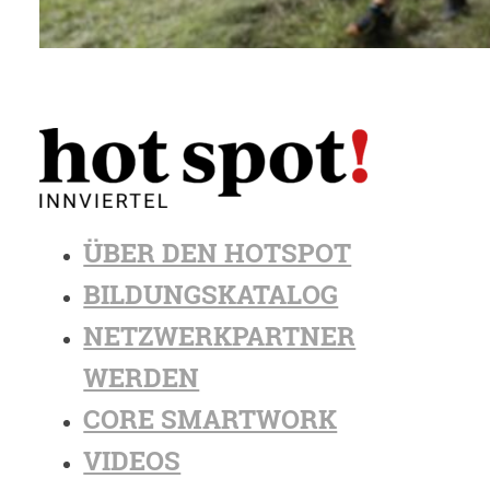
ÜBER DEN HOTSPOT
BILDUNGSKATALOG
NETZWERKPARTNER
WERDEN
CORE SMARTWORK
VIDEOS