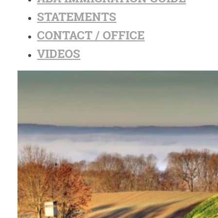
STATEMENTS
CONTACT / OFFICE
VIDEOS