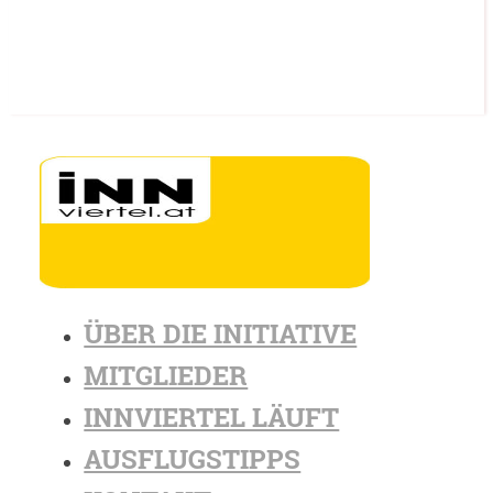
ÜBER DIE INITIATIVE
MITGLIEDER
INNVIERTEL LÄUFT
AUSFLUGSTIPPS