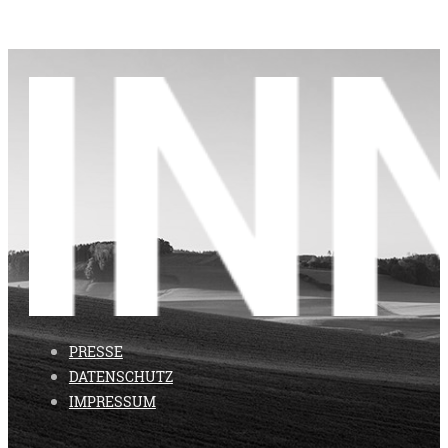
PRESSE
DATENSCHUTZ
IMPRESSUM