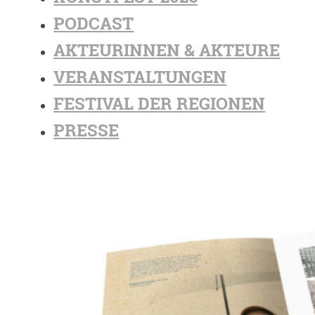
PODCAST
AKTEURINNEN & AKTEURE
VERANSTALTUNGEN
FESTIVAL DER REGIONEN
PRESSE