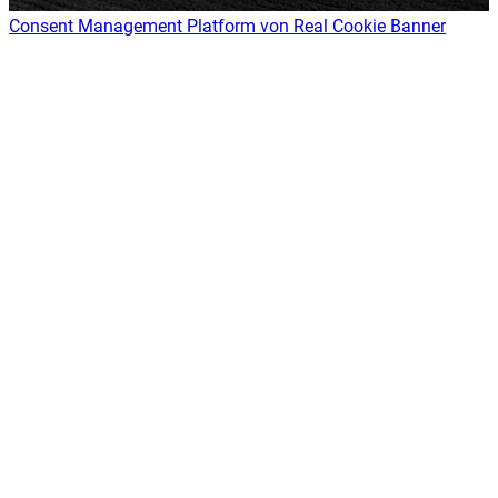
Consent Management Platform von Real Cookie Banner