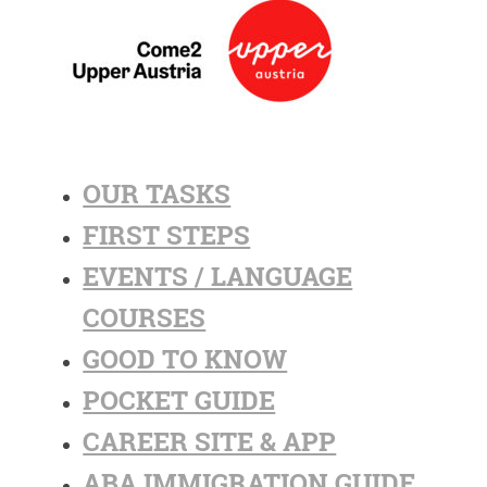
OUR TASKS
FIRST STEPS
EVENTS / LANGUAGE
COURSES
GOOD TO KNOW
POCKET GUIDE
CAREER SITE & APP
ABA IMMIGRATION GUIDE