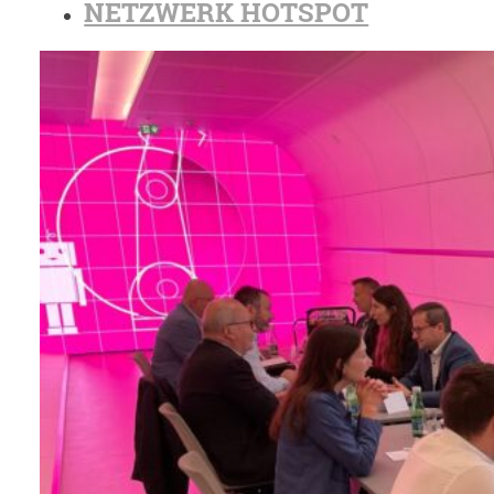
NETZWERK HOTSPOT