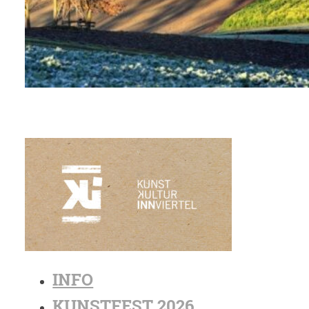
INFO
KUNSTFEST 2026