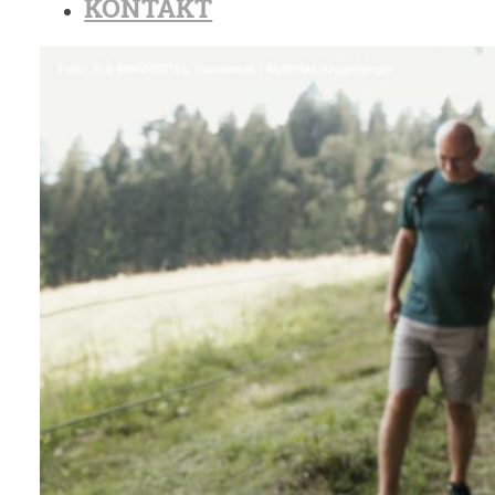
KONTAKT