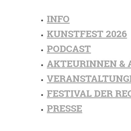
INFO
KUNSTFEST 2026
PODCAST
AKTEURINNEN & 
VERANSTALTUNG
FESTIVAL DER RE
PRESSE