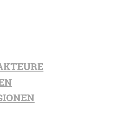
AKTEURE
EN
GIONEN