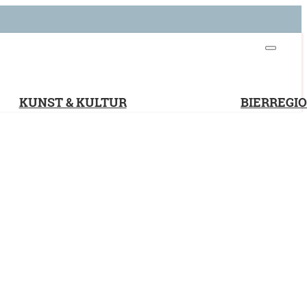
KUNST & KULTUR
BIERREGI