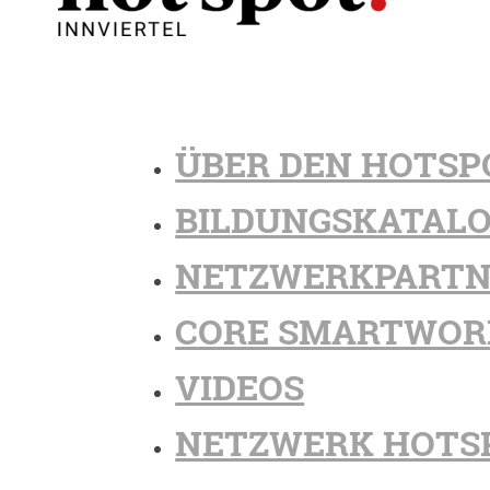
ÜBER DEN HOTSP
BILDUNGSKATAL
NETZWERKPARTN
CORE SMARTWOR
VIDEOS
NETZWERK HOTS