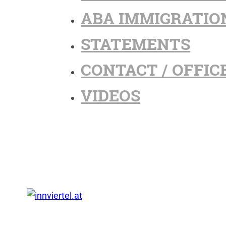
ABA IMMIGRATIO
STATEMENTS
CONTACT / OFFIC
VIDEOS