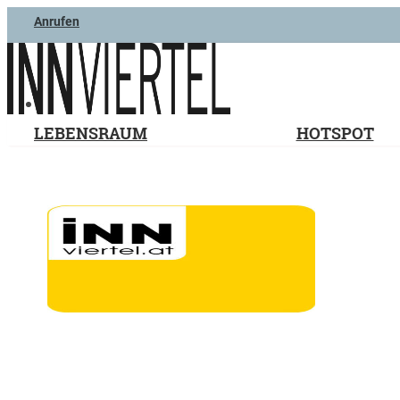
Anrufen
LEBENSRAUM
HOTSPOT