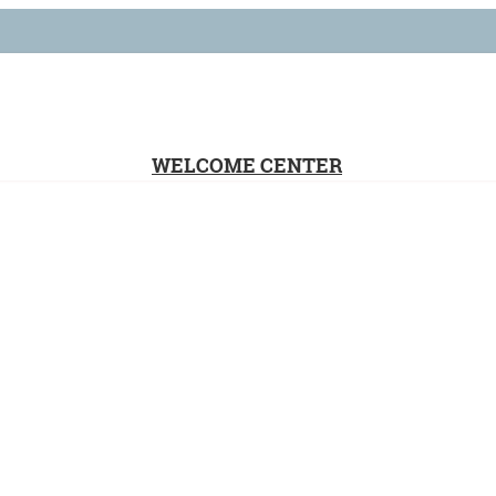
WELCOME CENTER