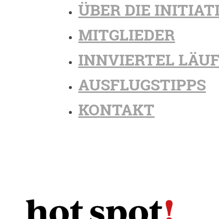
ÜBER DIE INITIAT
MITGLIEDER
INNVIERTEL LÄU
AUSFLUGSTIPPS
KONTAKT