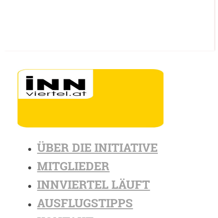
ÜBER DIE INITIATIVE
MITGLIEDER
INNVIERTEL LÄUFT
AUSFLUGSTIPPS