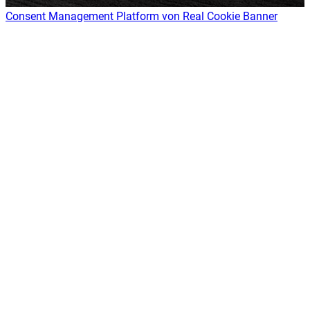
Consent Management Platform von Real Cookie Banner