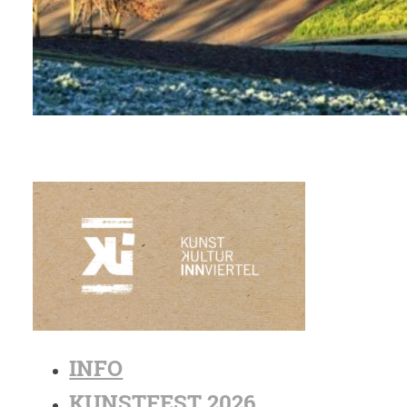
INFO
KUNSTFEST 2026