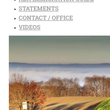
STATEMENTS
CONTACT / OFFICE
VIDEOS