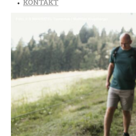
KONTAKT