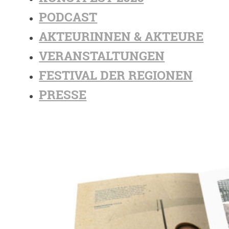
PODCAST
AKTEURINNEN & AKTEURE
VERANSTALTUNGEN
FESTIVAL DER REGIONEN
PRESSE