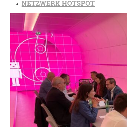
NETZWERK HOTSPOT