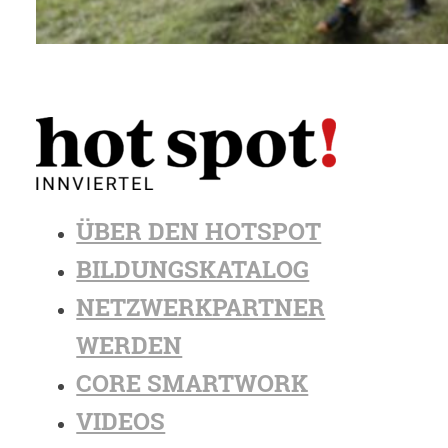
ÜBER DEN HOTSPOT
BILDUNGSKATALOG
NETZWERKPARTNER
WERDEN
CORE SMARTWORK
VIDEOS