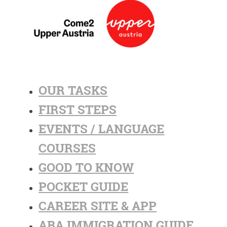
OUR TASKS
FIRST STEPS
EVENTS / LANGUAGE
COURSES
GOOD TO KNOW
POCKET GUIDE
CAREER SITE & APP
ABA IMMIGRATION GUIDE