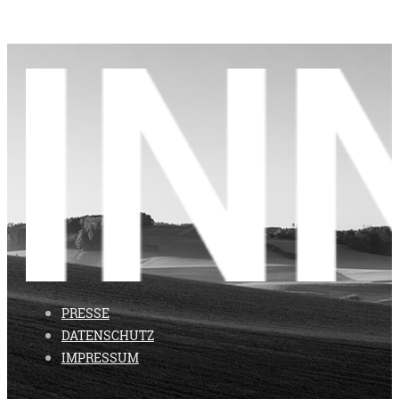
PRESSE
DATENSCHUTZ
IMPRESSUM