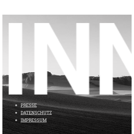
PRESSE
DATENSCHUTZ
IMPRESSUM