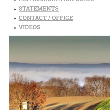
STATEMENTS
CONTACT / OFFICE
VIDEOS