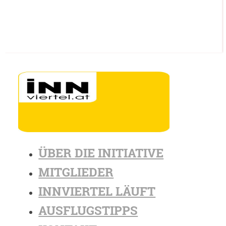
ÜBER DIE INITIATIVE
MITGLIEDER
INNVIERTEL LÄUFT
AUSFLUGSTIPPS