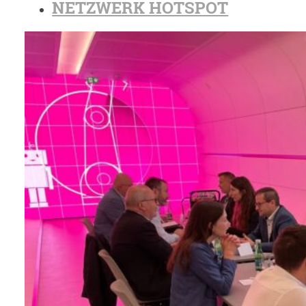
NETZWERK HOTSPOT