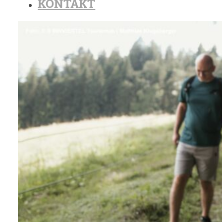
KONTAKT