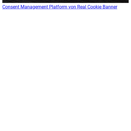
Consent Management Platform von Real Cookie Banner