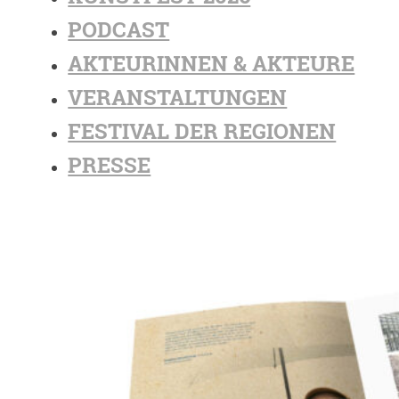
PODCAST
AKTEURINNEN & AKTEURE
VERANSTALTUNGEN
FESTIVAL DER REGIONEN
PRESSE