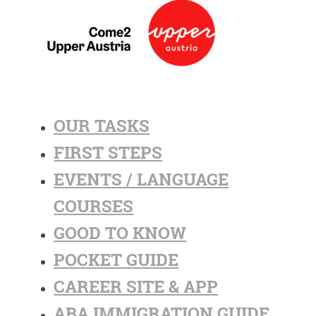
OUR TASKS
FIRST STEPS
EVENTS / LANGUAGE
COURSES
GOOD TO KNOW
POCKET GUIDE
CAREER SITE & APP
ABA IMMIGRATION GUIDE