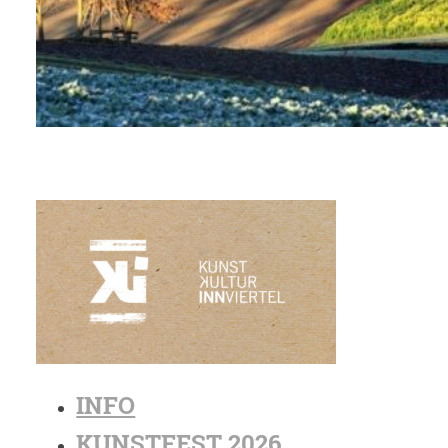
INFO
KUNSTFEST 2026