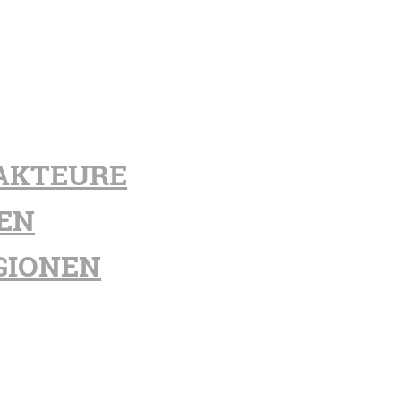
AKTEURE
EN
GIONEN