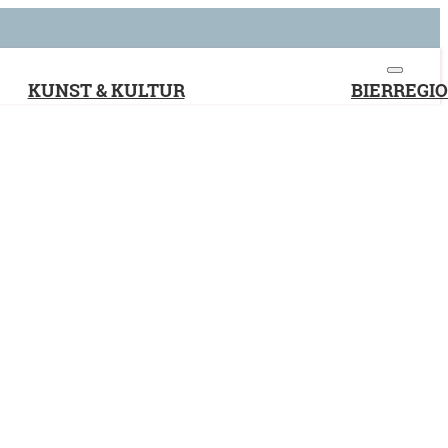
KUNST & KULTUR
BIERREGI