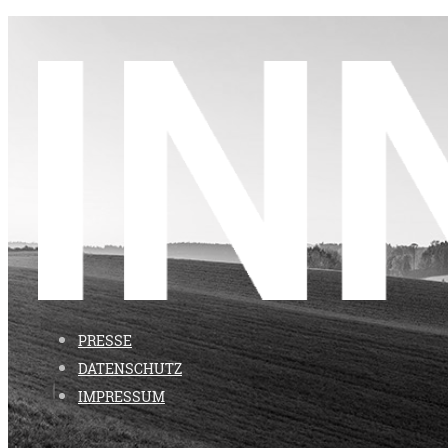
PRESSE
DATENSCHUTZ
IMPRESSUM