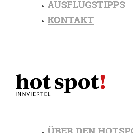
AUSFLUGSTIPPS
KONTAKT
ÜBER DEN HOTSP