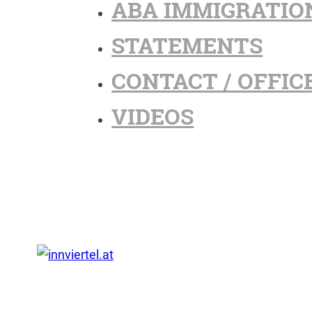
ABA IMMIGRATIO
STATEMENTS
CONTACT / OFFIC
VIDEOS