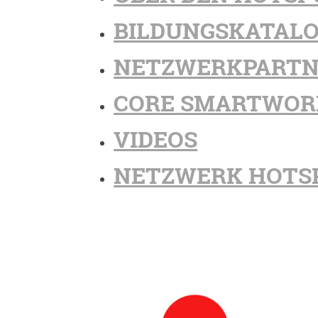
BILDUNGSKATAL
NETZWERKPARTN
CORE SMARTWOR
VIDEOS
NETZWERK HOTS