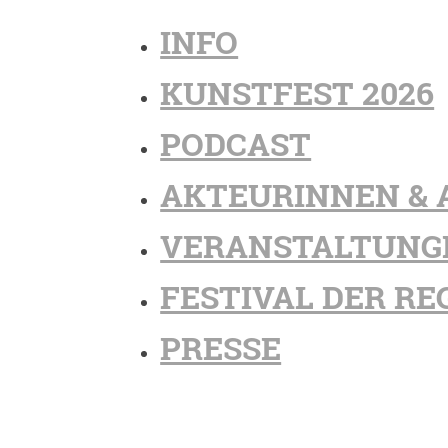
INFO
KUNSTFEST 2026
PODCAST
AKTEURINNEN & 
VERANSTALTUNG
FESTIVAL DER RE
PRESSE