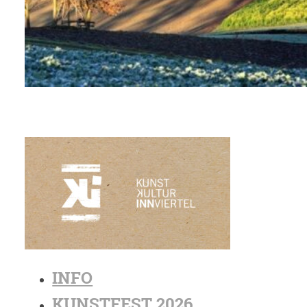
INFO
KUNSTFEST 2026