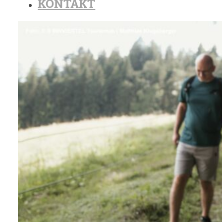
KONTAKT