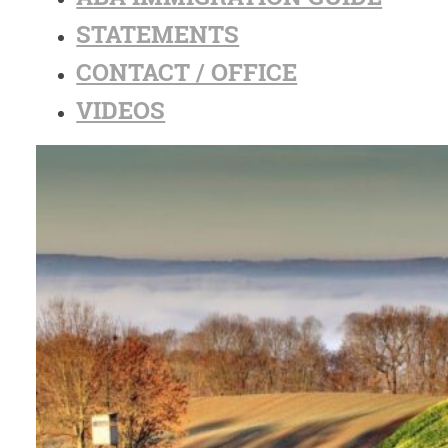
STATEMENTS
CONTACT / OFFICE
VIDEOS