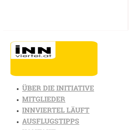
ÜBER DIE INITIATIVE
MITGLIEDER
INNVIERTEL LÄUFT
AUSFLUGSTIPPS