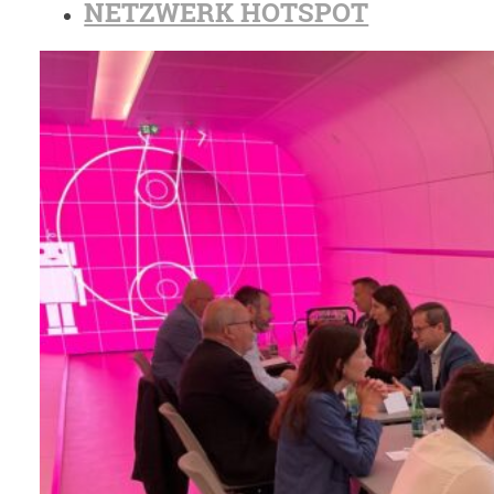
NETZWERK HOTSPOT