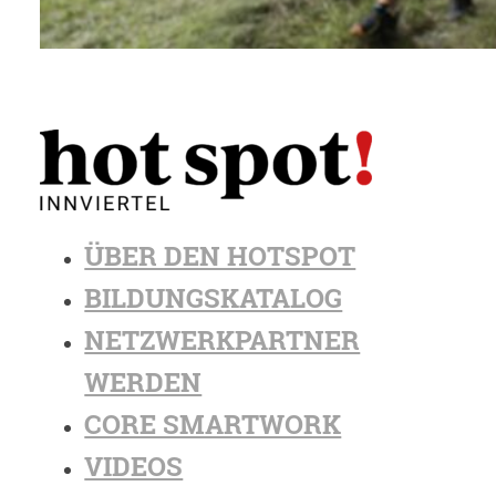
ÜBER DEN HOTSPOT
BILDUNGSKATALOG
NETZWERKPARTNER
WERDEN
CORE SMARTWORK
VIDEOS