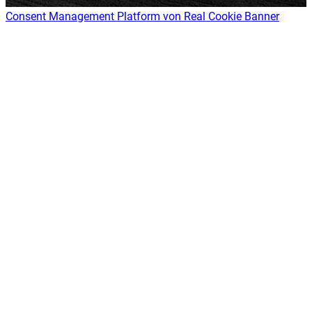
Consent Management Platform von Real Cookie Banner