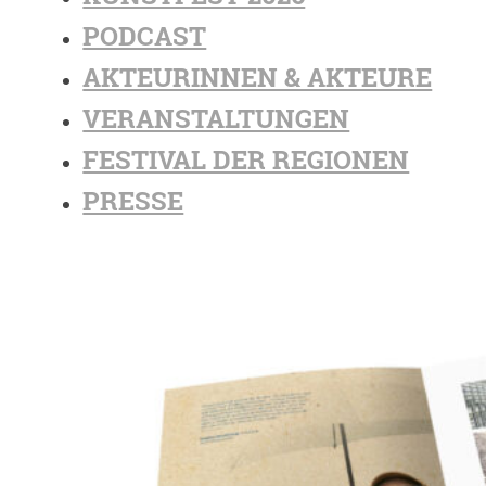
PODCAST
AKTEURINNEN & AKTEURE
VERANSTALTUNGEN
FESTIVAL DER REGIONEN
PRESSE