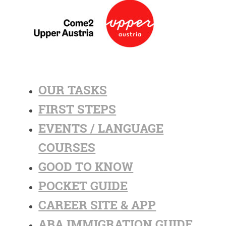
OUR TASKS
FIRST STEPS
EVENTS / LANGUAGE
COURSES
GOOD TO KNOW
POCKET GUIDE
CAREER SITE & APP
ABA IMMIGRATION GUIDE