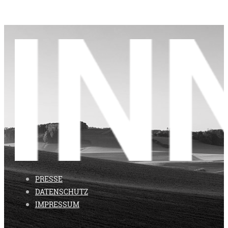
PRESSE
DATENSCHUTZ
IMPRESSUM