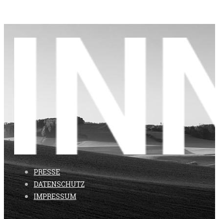
PRESSE
DATENSCHUTZ
IMPRESSUM