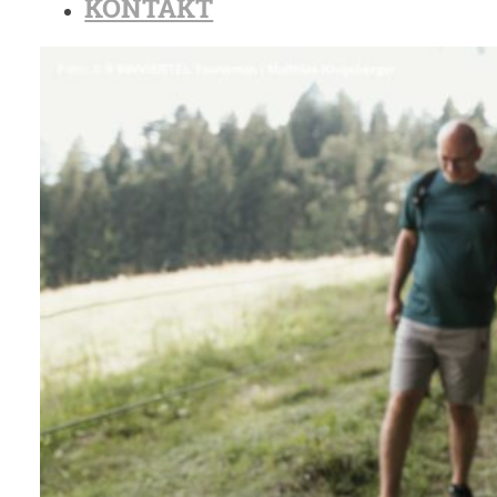
KONTAKT