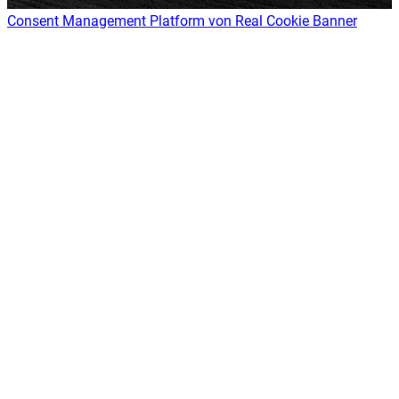
Consent Management Platform von Real Cookie Banner