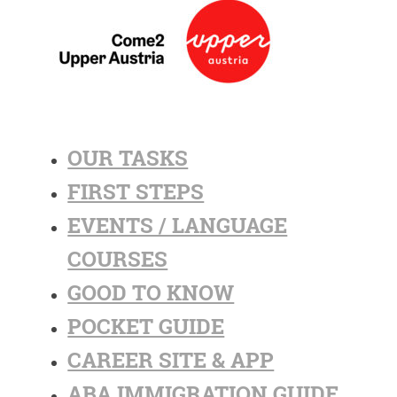
OUR TASKS
FIRST STEPS
EVENTS / LANGUAGE
COURSES
GOOD TO KNOW
POCKET GUIDE
CAREER SITE & APP
ABA IMMIGRATION GUIDE