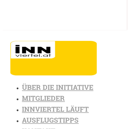
ÜBER DIE INITIATIVE
MITGLIEDER
INNVIERTEL LÄUFT
AUSFLUGSTIPPS