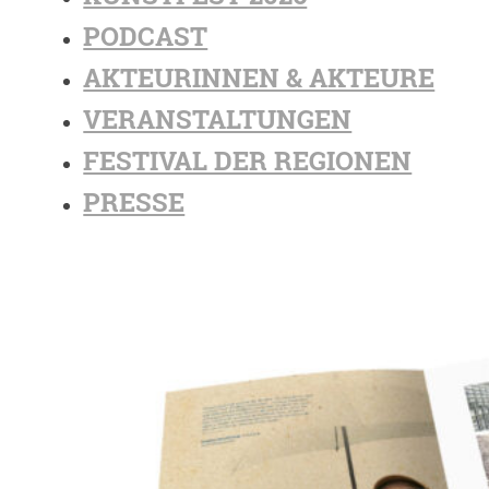
PODCAST
AKTEURINNEN & AKTEURE
VERANSTALTUNGEN
FESTIVAL DER REGIONEN
PRESSE