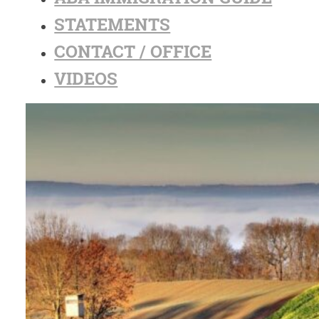
STATEMENTS
CONTACT / OFFICE
VIDEOS