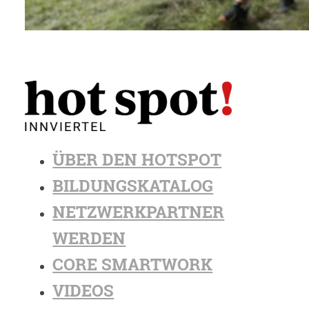
ÜBER DEN HOTSPOT
BILDUNGSKATALOG
NETZWERKPARTNER
WERDEN
CORE SMARTWORK
VIDEOS