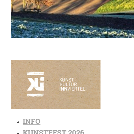
INFO
KUNSTFEST 2026