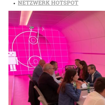
NETZWERK HOTSPOT