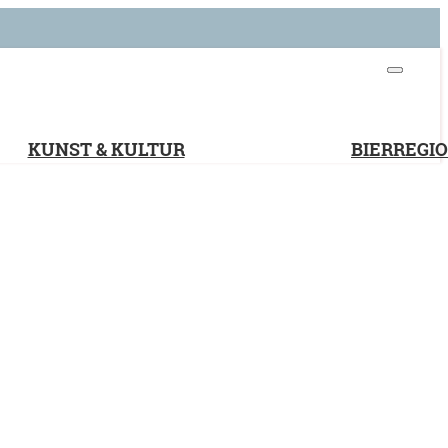
KUNST & KULTUR
BIERREGI