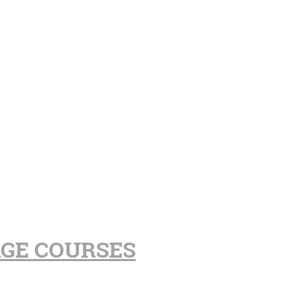
AGE COURSES