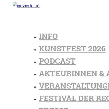
INFO
KUNSTFEST 2026
PODCAST
AKTEURINNEN & 
VERANSTALTUNG
FESTIVAL DER RE