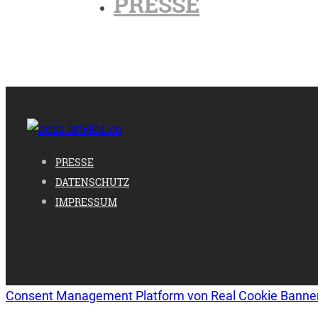
PRESSE
PRESSE
DATENSCHUTZ
IMPRESSUM
Consent Management Platform von Real Cookie Banne