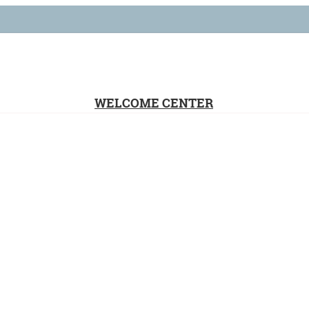
WELCOME CENTER