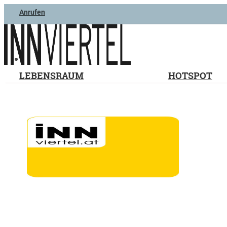
Anrufen
LEBENSRAUM
HOTSPOT