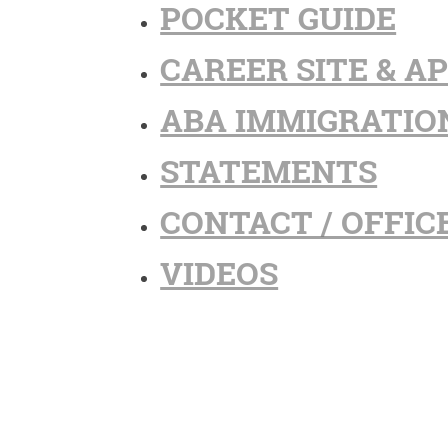
POCKET GUIDE
CAREER SITE & A
ABA IMMIGRATIO
STATEMENTS
CONTACT / OFFIC
VIDEOS