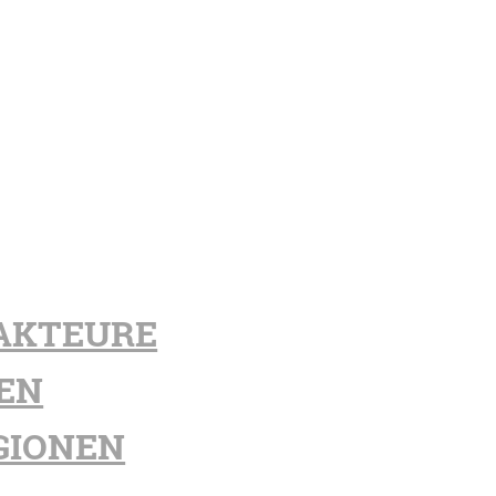
AKTEURE
EN
GIONEN