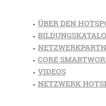
ÜBER DEN HOTSP
BILDUNGSKATAL
NETZWERKPARTN
CORE SMARTWOR
VIDEOS
NETZWERK HOTS