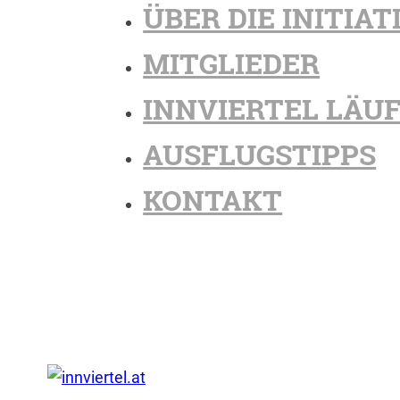
ÜBER DIE INITIAT
MITGLIEDER
INNVIERTEL LÄU
AUSFLUGSTIPPS
KONTAKT