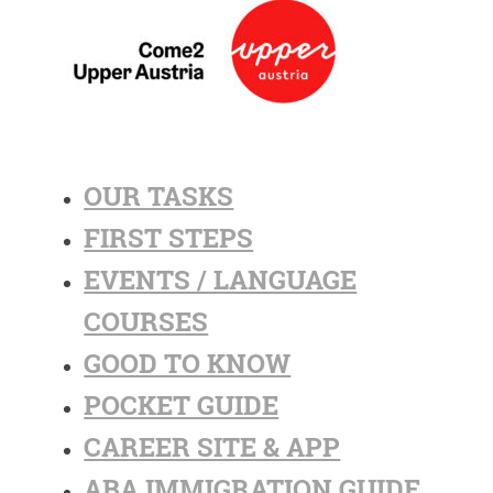
OUR TASKS
FIRST STEPS
EVENTS / LANGUAGE
COURSES
GOOD TO KNOW
POCKET GUIDE
CAREER SITE & APP
ABA IMMIGRATION GUIDE