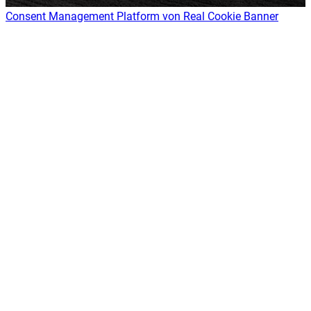
Consent Management Platform von Real Cookie Banner