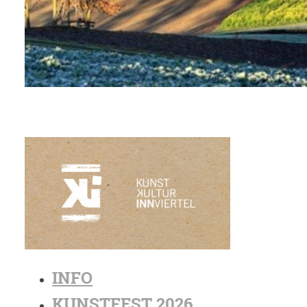
INFO
KUNSTFEST 2026