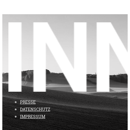
PRESSE
DATENSCHUTZ
IMPRESSUM