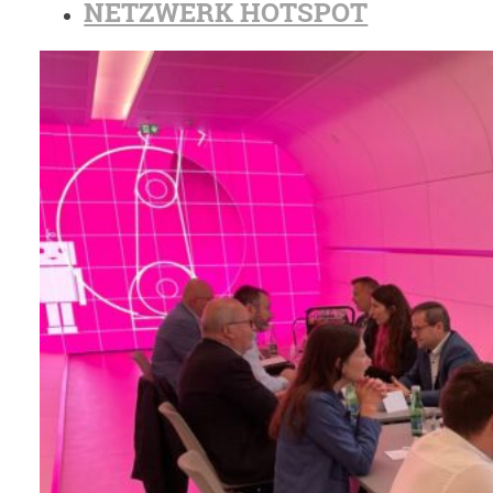
NETZWERK HOTSPOT