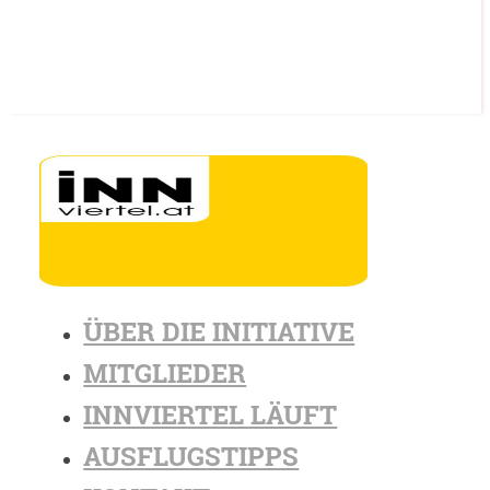
ÜBER DIE INITIATIVE
MITGLIEDER
INNVIERTEL LÄUFT
AUSFLUGSTIPPS