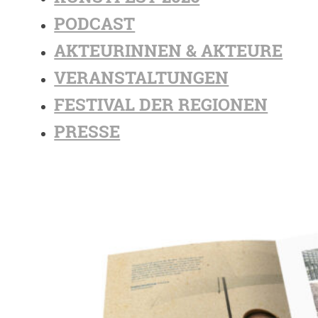
PODCAST
AKTEURINNEN & AKTEURE
VERANSTALTUNGEN
FESTIVAL DER REGIONEN
PRESSE