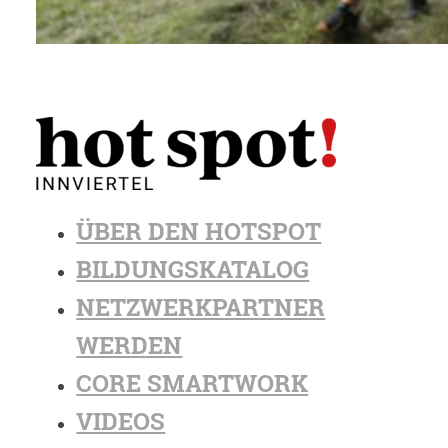
ÜBER DEN HOTSPOT
BILDUNGSKATALOG
NETZWERKPARTNER
WERDEN
CORE SMARTWORK
VIDEOS