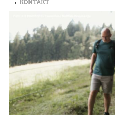
KONTAKT