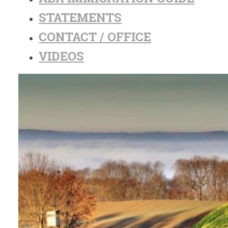
STATEMENTS
CONTACT / OFFICE
VIDEOS