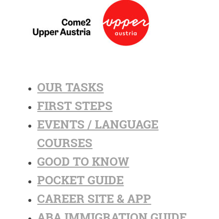
OUR TASKS
FIRST STEPS
EVENTS / LANGUAGE
COURSES
GOOD TO KNOW
POCKET GUIDE
CAREER SITE & APP
ABA IMMIGRATION GUIDE