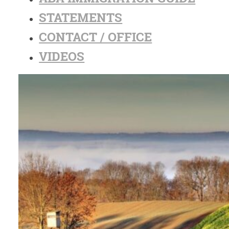
STATEMENTS
CONTACT / OFFICE
VIDEOS