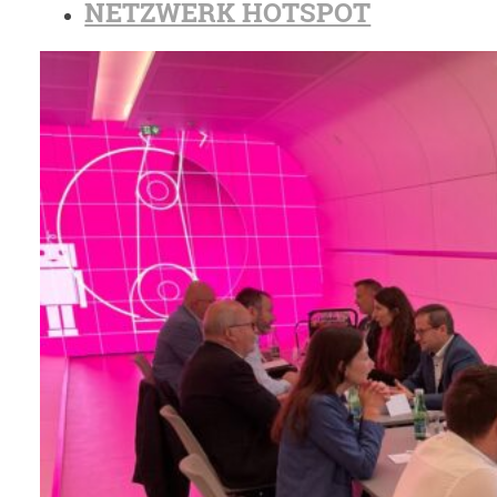
NETZWERK HOTSPOT