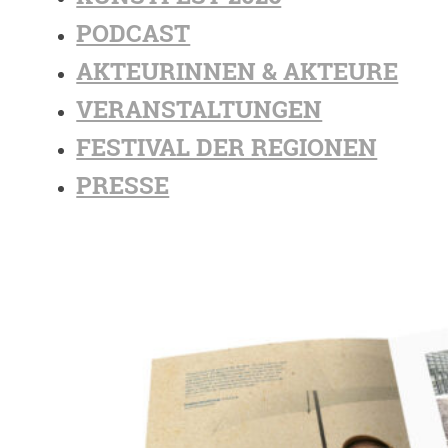
PODCAST
AKTEURINNEN & AKTEURE
VERANSTALTUNGEN
FESTIVAL DER REGIONEN
PRESSE