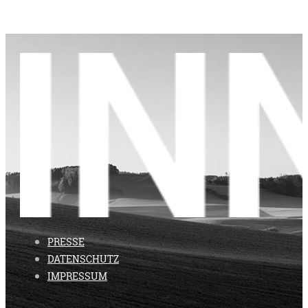
PRESSE
DATENSCHUTZ
IMPRESSUM