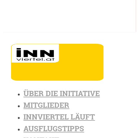
ÜBER DIE INITIATIVE
MITGLIEDER
INNVIERTEL LÄUFT
AUSFLUGSTIPPS