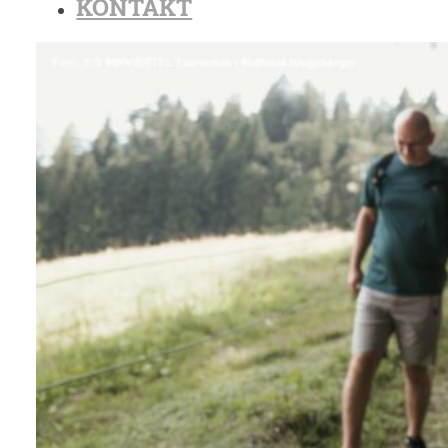
KONTAKT