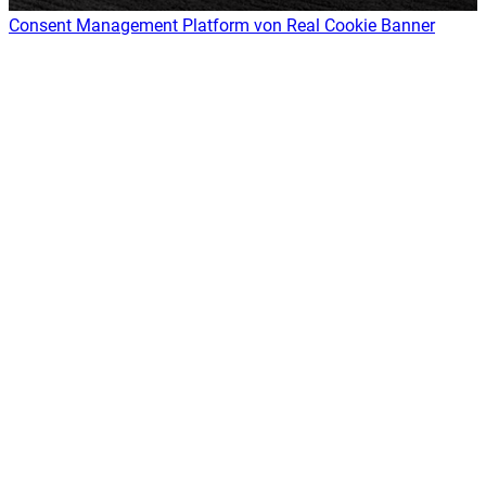
Consent Management Platform von Real Cookie Banner