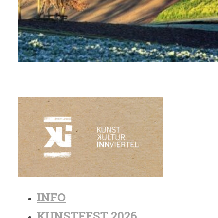
INFO
KUNSTFEST 2026