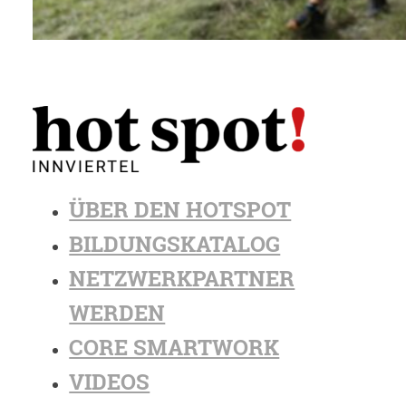
ÜBER DEN HOTSPOT
BILDUNGSKATALOG
NETZWERKPARTNER
WERDEN
CORE SMARTWORK
VIDEOS