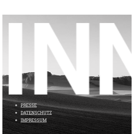
PRESSE
DATENSCHUTZ
IMPRESSUM