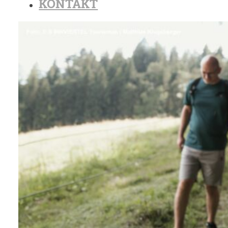
KONTAKT