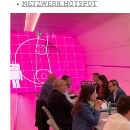
NETZWERK HOTSPOT