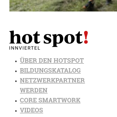
ÜBER DEN HOTSPOT
BILDUNGSKATALOG
NETZWERKPARTNER
WERDEN
CORE SMARTWORK
VIDEOS