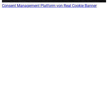
Consent Management Platform von Real Cookie Banner