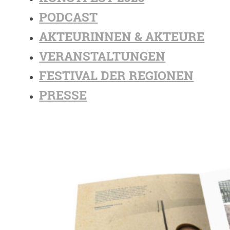
PODCAST
AKTEURINNEN & AKTEURE
VERANSTALTUNGEN
FESTIVAL DER REGIONEN
PRESSE