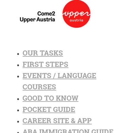
OUR TASKS
FIRST STEPS
EVENTS / LANGUAGE
COURSES
GOOD TO KNOW
POCKET GUIDE
CAREER SITE & APP
ABA IMMIGRATION GUIDE