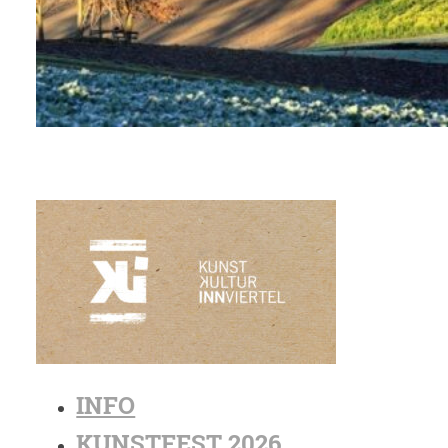
INFO
KUNSTFEST 2026