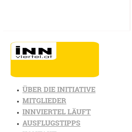
ÜBER DIE INITIATIVE
MITGLIEDER
INNVIERTEL LÄUFT
AUSFLUGSTIPPS