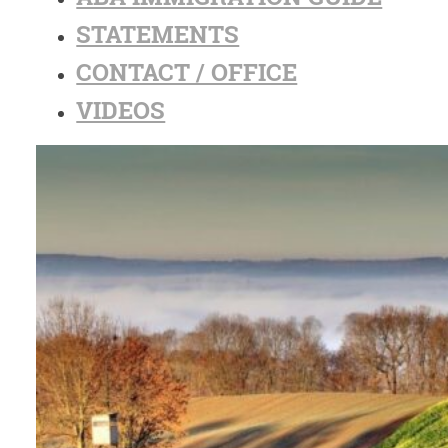
STATEMENTS
CONTACT / OFFICE
VIDEOS