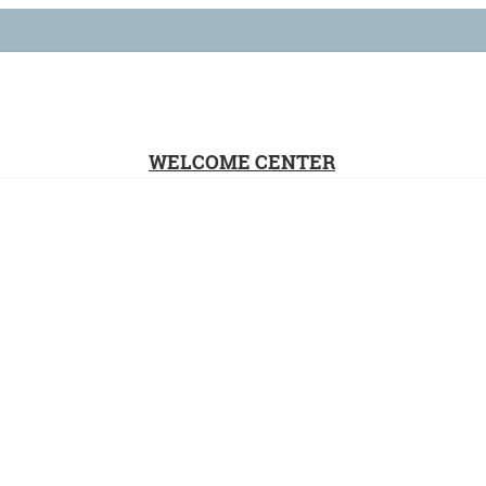
WELCOME CENTER