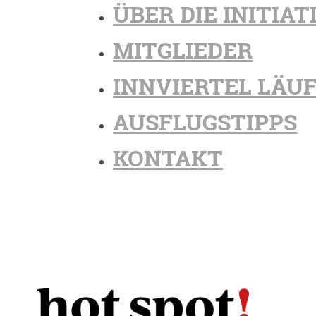
ÜBER DIE INITIAT
MITGLIEDER
INNVIERTEL LÄU
AUSFLUGSTIPPS
KONTAKT