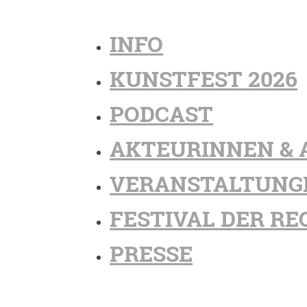
INFO
KUNSTFEST 2026
PODCAST
AKTEURINNEN & 
VERANSTALTUNG
FESTIVAL DER RE
PRESSE