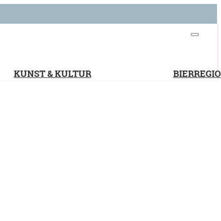
KUNST & KULTUR
BIERREGI