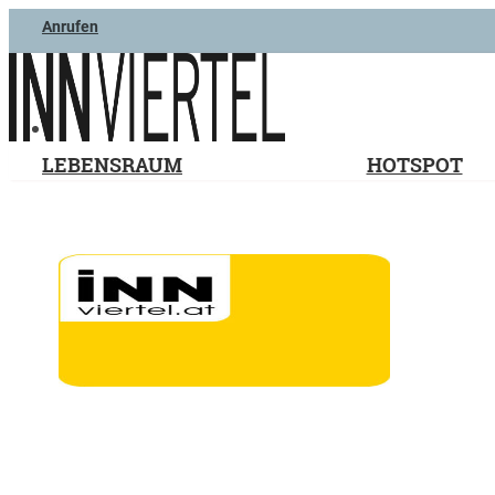
Anrufen
LEBENSRAUM
HOTSPOT