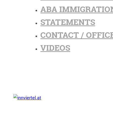
ABA IMMIGRATIO
STATEMENTS
CONTACT / OFFIC
VIDEOS