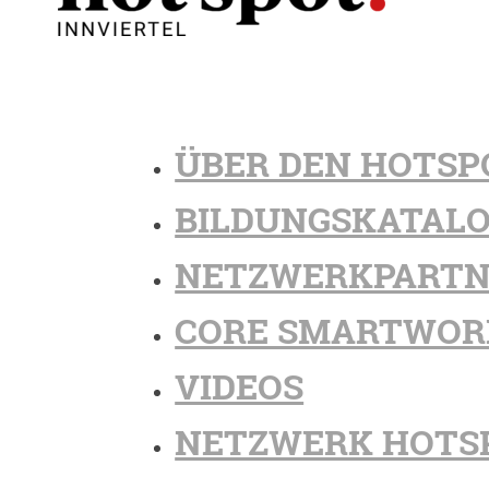
ÜBER DEN HOTSP
BILDUNGSKATAL
NETZWERKPARTN
CORE SMARTWOR
VIDEOS
NETZWERK HOTS