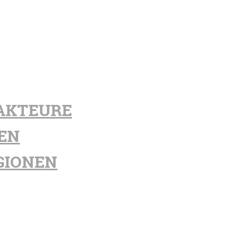
AKTEURE
EN
GIONEN