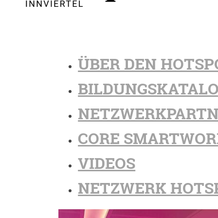
ÜBER DEN HOTSP
BILDUNGSKATAL
NETZWERKPARTN
CORE SMARTWOR
VIDEOS
NETZWERK HOTS