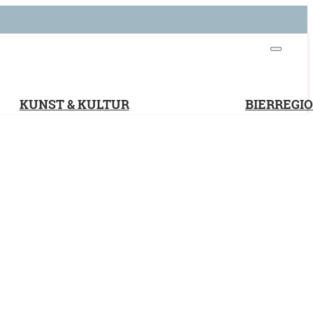
KUNST & KULTUR
BIERREGI