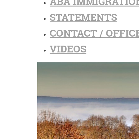
ABA IMMIGRATIO
STATEMENTS
CONTACT / OFFIC
VIDEOS