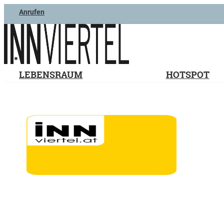
Anrufen
LEBENSRAUM
HOTSPOT