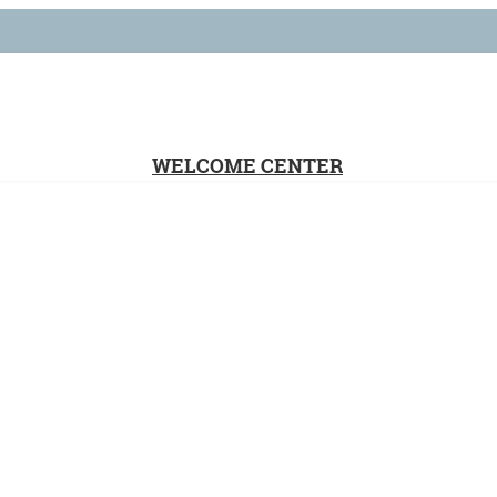
WELCOME CENTER