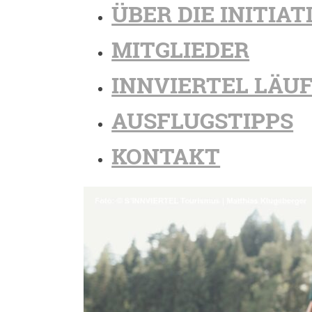
ÜBER DIE INITIAT
MITGLIEDER
INNVIERTEL LÄU
AUSFLUGSTIPPS
KONTAKT