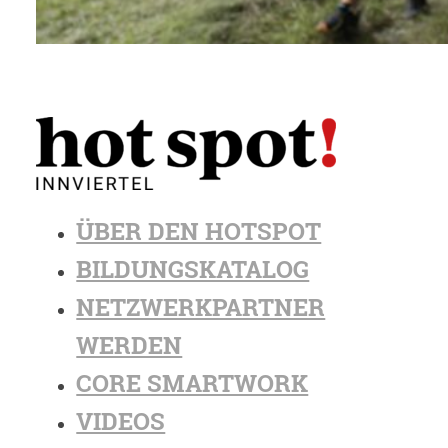
ÜBER DEN HOTSPOT
BILDUNGSKATALOG
NETZWERKPARTNER
WERDEN
CORE SMARTWORK
VIDEOS