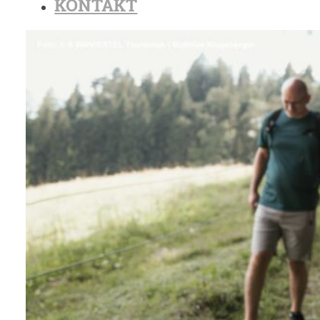
KONTAKT