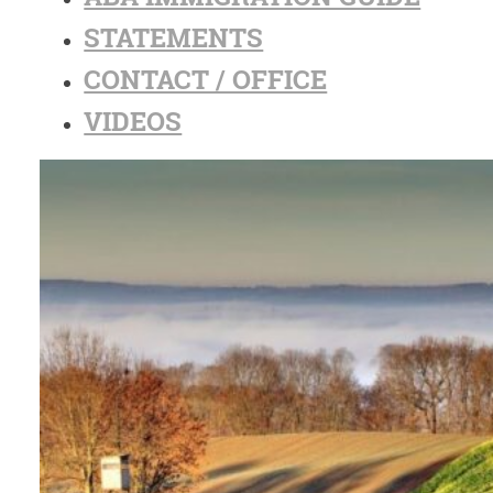
STATEMENTS
CONTACT / OFFICE
VIDEOS