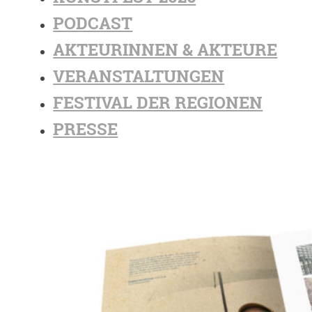
PODCAST
AKTEURINNEN & AKTEURE
VERANSTALTUNGEN
FESTIVAL DER REGIONEN
PRESSE