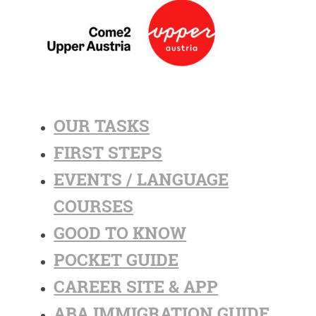
OUR TASKS
FIRST STEPS
EVENTS / LANGUAGE
COURSES
GOOD TO KNOW
POCKET GUIDE
CAREER SITE & APP
ABA IMMIGRATION GUIDE