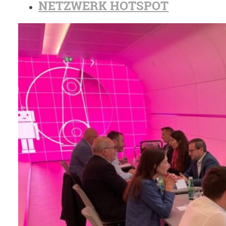
NETZWERK HOTSPOT