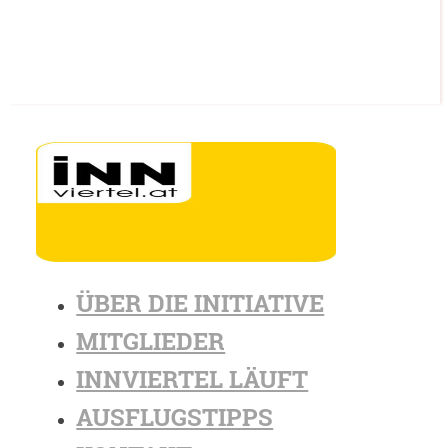
ÜBER DIE INITIATIVE
MITGLIEDER
INNVIERTEL LÄUFT
AUSFLUGSTIPPS