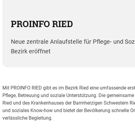
PROINFO RIED
Neue zentrale Anlaufstelle für Pflege- und Soz
Bezirk eröffnet
Mit PROINFO RIED gibt es im Bezirk Ried eine umfassende erste
Pflege, Betreuung und soziale Unterstützung. Die gemeinsame I
Ried und des Krankenhauses der Barmherzigen Schwestern Ried
und soziales Know-how und bietet der Bevölkerung schnelle Ori
verlässliche Begleitung.