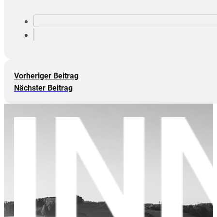
Vorheriger Beitrag
Nächster Beitrag