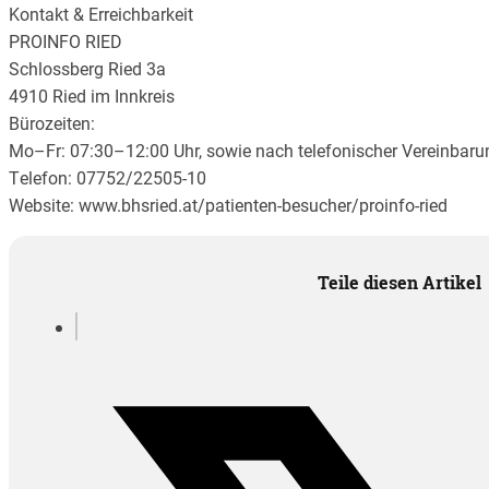
Kontakt & Erreichbarkeit
PROINFO RIED
Schlossberg Ried 3a
4910 Ried im Innkreis
Bürozeiten:
Mo–Fr: 07:30–12:00 Uhr, sowie nach telefonischer Vereinbaru
Telefon: 07752/22505-10
Website: www.bhsried.at/patienten-besucher/proinfo-ried
Teile diesen Artikel