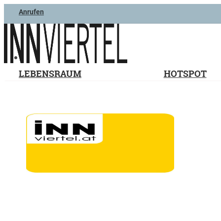
Anrufen
LEBENSRAUM
HOTSPOT