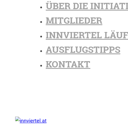
ÜBER DIE INITIAT
MITGLIEDER
INNVIERTEL LÄU
AUSFLUGSTIPPS
KONTAKT