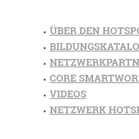
ÜBER DEN HOTSP
BILDUNGSKATAL
NETZWERKPARTN
CORE SMARTWOR
VIDEOS
NETZWERK HOTS