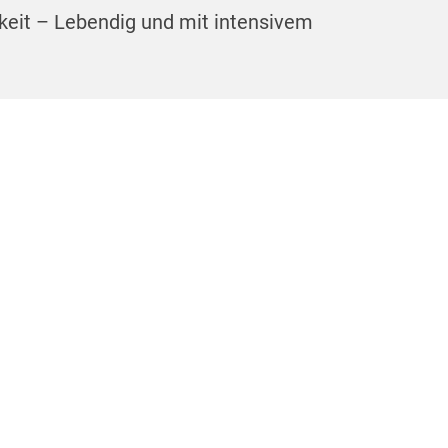
eit – Lebendig und mit intensivem