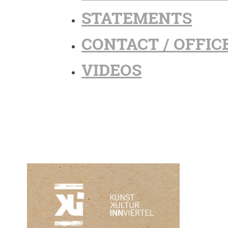
STATEMENTS
CONTACT / OFFIC
VIDEOS