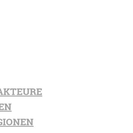
AKTEURE
EN
GIONEN