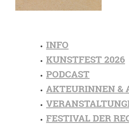
INFO
KUNSTFEST 2026
PODCAST
AKTEURINNEN & 
VERANSTALTUNG
FESTIVAL DER RE