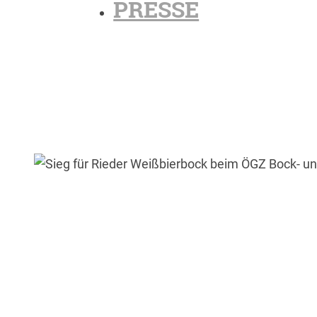
PRESSE