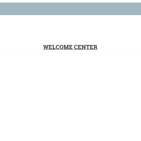
WELCOME CENTER