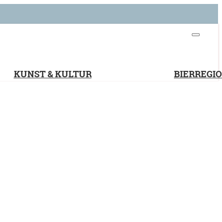
KUNST & KULTUR
BIERREGI