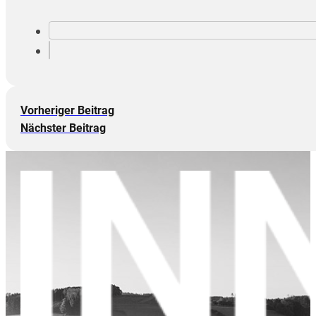
Vorheriger Beitrag
Nächster Beitrag