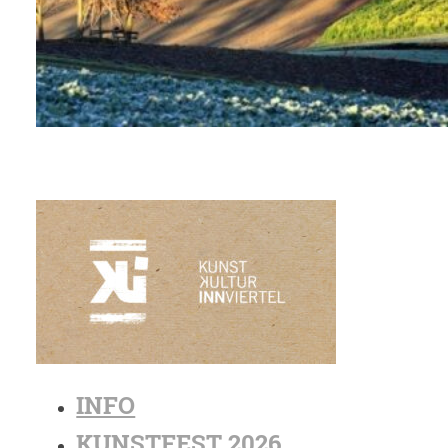
INFO
KUNSTFEST 2026