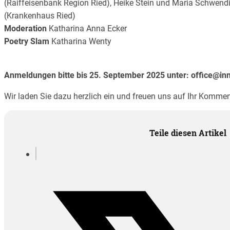
(Raiffeisenbank Region Ried), Heike Stein und Maria Schwend
(Krankenhaus Ried)
Moderation
Katharina Anna Ecker
Poetry Slam
Katharina Wenty
Anmeldungen bitte bis 25. September 2025 unter: office@innv
Wir laden Sie dazu herzlich ein und freuen uns auf Ihr Kommen
Teile diesen Artikel