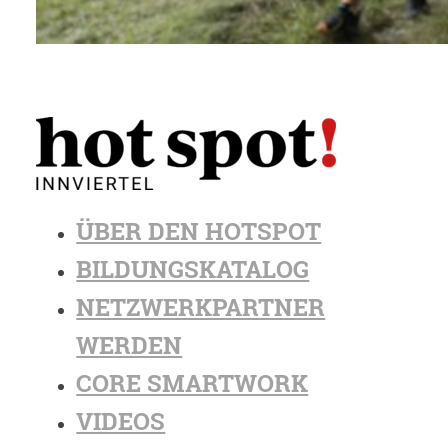
ÜBER DEN HOTSPOT
BILDUNGSKATALOG
NETZWERKPARTNER
WERDEN
CORE SMARTWORK
VIDEOS