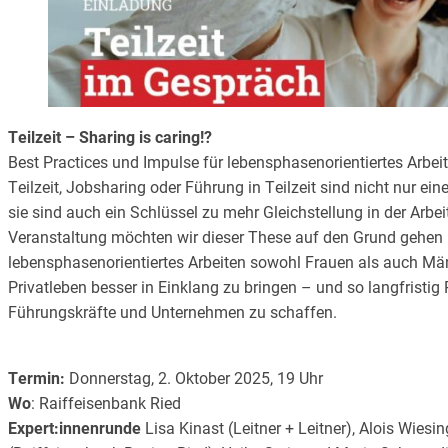
Teilzeit – Sharing is caring!?
Best Practices und Impulse für lebensphasenorientiertes Arbeit
Teilzeit, Jobsharing oder Führung in Teilzeit sind nicht nur e
sie sind auch ein Schlüssel zu mehr Gleichstellung in der Arbei
Veranstaltung möchten wir dieser These auf den Grund gehen
lebensphasenorientiertes Arbeiten sowohl Frauen als auch Mä
Privatleben besser in Einklang zu bringen – und so langfristig 
Führungskräfte und Unternehmen zu schaffen.
Termin:
Donnerstag, 2. Oktober 2025, 19 Uhr
Wo
: Raiffeisenbank Ried
Expert:innenrunde
Lisa Kinast (Leitner + Leitner), Alois Wiesi