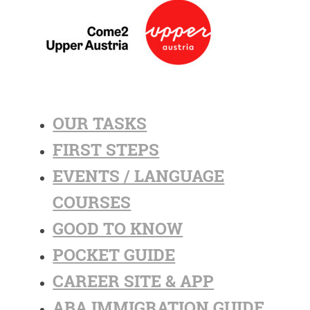
OUR TASKS
FIRST STEPS
EVENTS / LANGUAGE
COURSES
GOOD TO KNOW
POCKET GUIDE
CAREER SITE & APP
ABA IMMIGRATION GUIDE