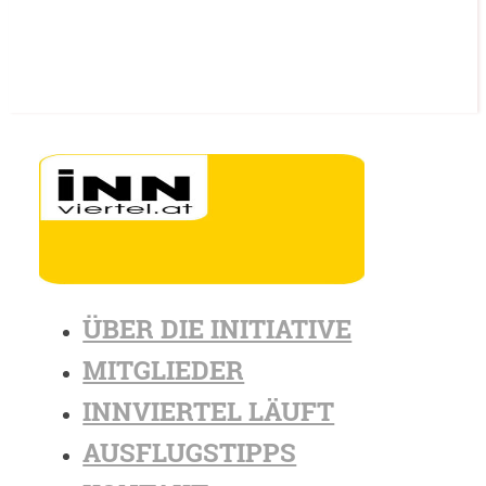
ÜBER DIE INITIATIVE
MITGLIEDER
INNVIERTEL LÄUFT
AUSFLUGSTIPPS