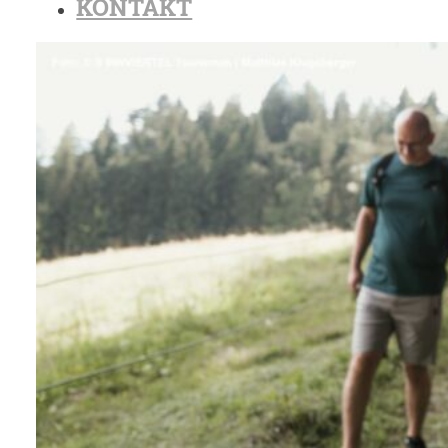
KONTAKT