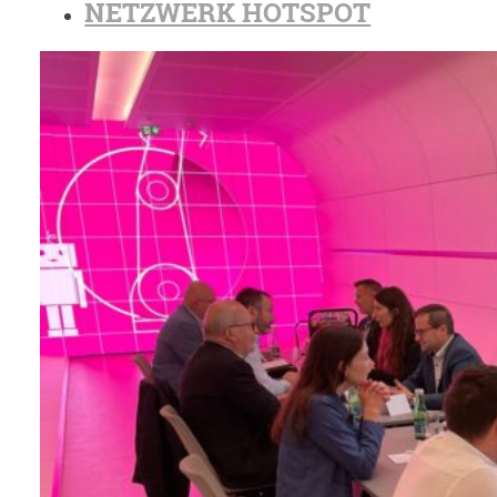
NETZWERK HOTSPOT