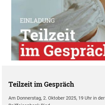
Teilzeit im Gespräch
Am Donnerstag, 2. Oktober 2025, 19 Uhr in der