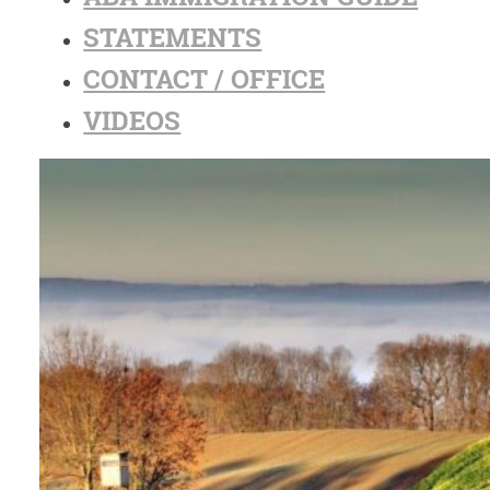
STATEMENTS
CONTACT / OFFICE
VIDEOS