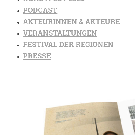
PODCAST
AKTEURINNEN & AKTEURE
VERANSTALTUNGEN
FESTIVAL DER REGIONEN
PRESSE