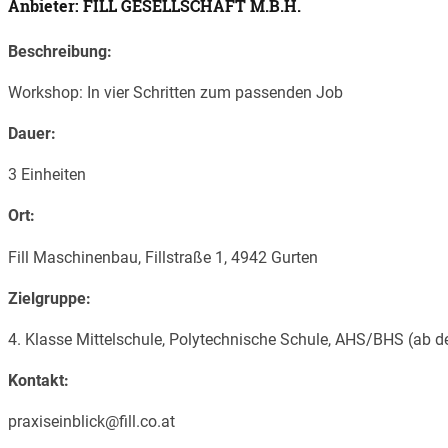
Anbieter: FILL GESELLSCHAFT M.B.H.
Beschreibung:
Workshop: In vier Schritten zum passenden Job
Dauer:
3 Einheiten
Ort:
Fill Maschinenbau, Fillstraße 1, 4942 Gurten
Zielgruppe:
4. Klasse Mittelschule, Polytechnische Schule, AHS/BHS (ab de
Kontakt:
praxiseinblick@fill.co.at