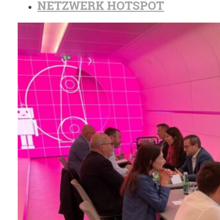
NETZWERK HOTSPOT