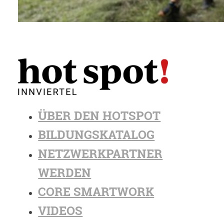
ÜBER DEN HOTSPOT
BILDUNGSKATALOG
NETZWERKPARTNER
WERDEN
CORE SMARTWORK
VIDEOS