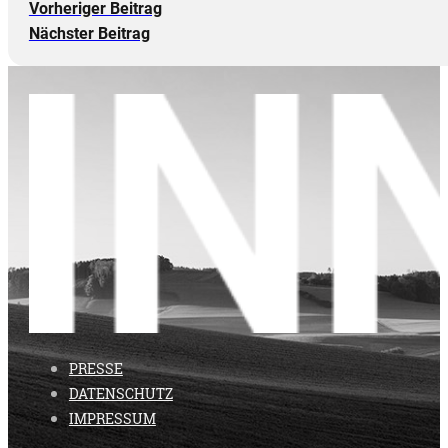
Vorheriger Beitrag
Nächster Beitrag
PRESSE
DATENSCHUTZ
IMPRESSUM