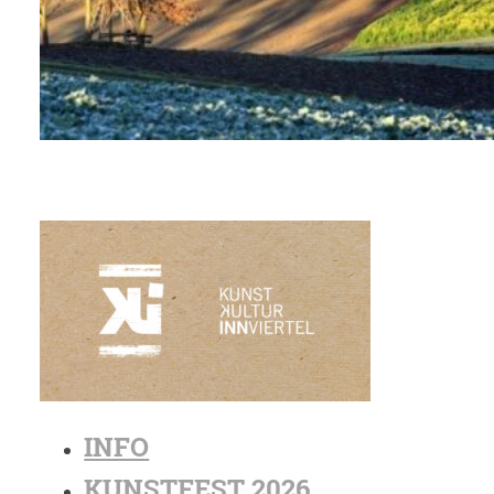
INFO
KUNSTFEST 2026