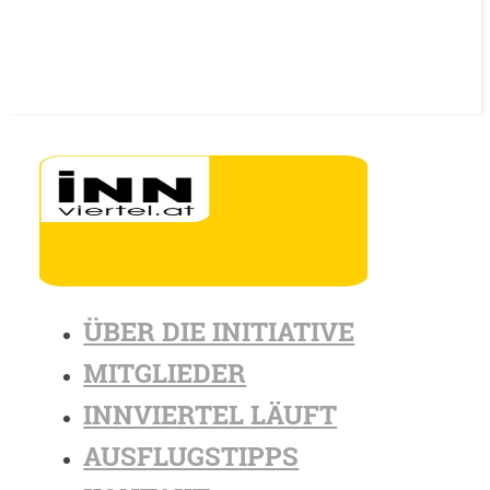
ÜBER DIE INITIATIVE
MITGLIEDER
INNVIERTEL LÄUFT
AUSFLUGSTIPPS