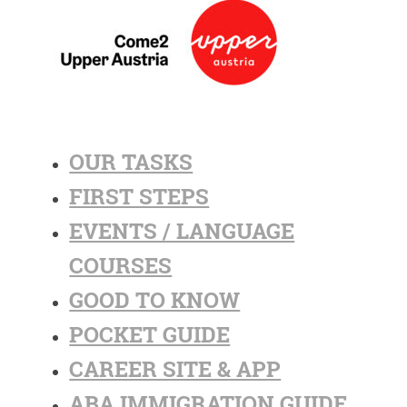
OUR TASKS
FIRST STEPS
EVENTS / LANGUAGE
COURSES
GOOD TO KNOW
POCKET GUIDE
CAREER SITE & APP
ABA IMMIGRATION GUIDE