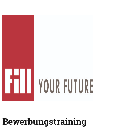
Bewerbungstraining