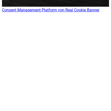
Consent Management Platform von Real Cookie Banner