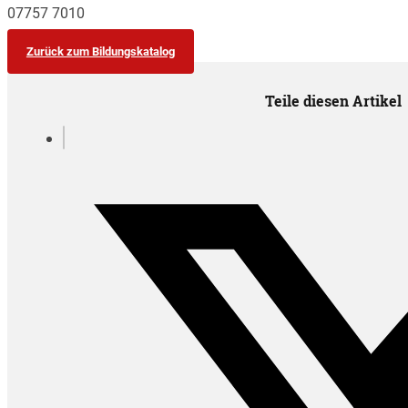
07757 7010
Zurück zum Bildungskatalog
Teile diesen Artikel