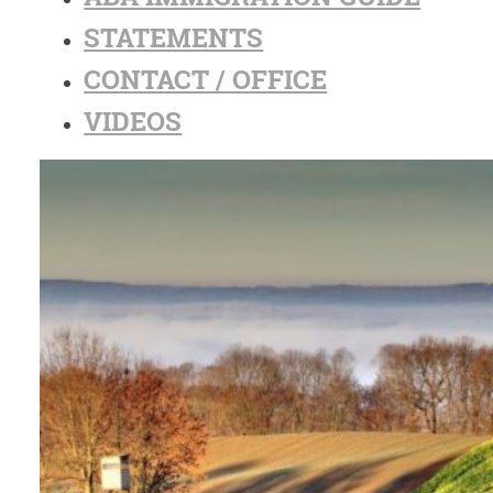
STATEMENTS
CONTACT / OFFICE
VIDEOS