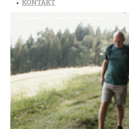
KONTAKT