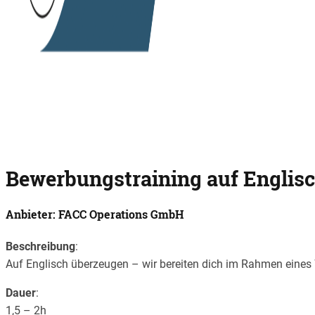
Bewerbungstraining auf Englis
Anbieter: FACC Operations GmbH
Beschreibung
:
Auf Englisch überzeugen – wir bereiten dich im Rahmen eines 
Dauer
:
1,5 – 2h