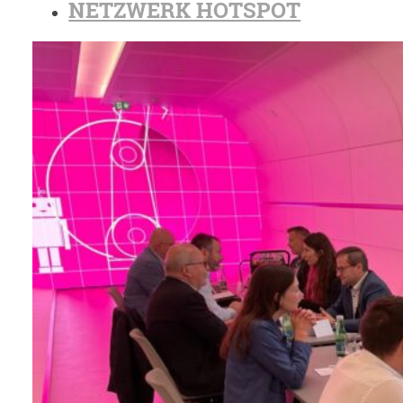
NETZWERK HOTSPOT