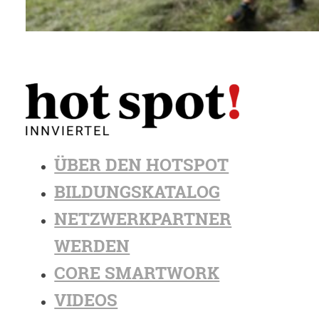
ÜBER DEN HOTSPOT
BILDUNGSKATALOG
NETZWERKPARTNER
WERDEN
CORE SMARTWORK
VIDEOS