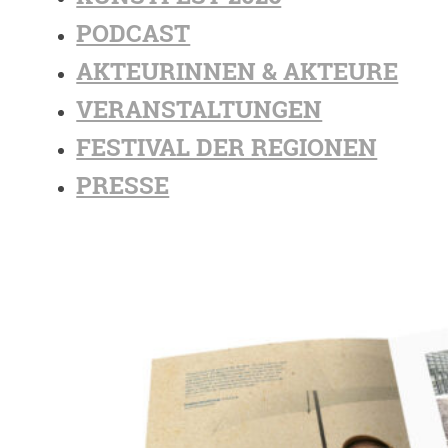
PODCAST
AKTEURINNEN & AKTEURE
VERANSTALTUNGEN
FESTIVAL DER REGIONEN
PRESSE