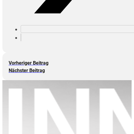
Vorheriger Beitrag
Nächster Beitrag