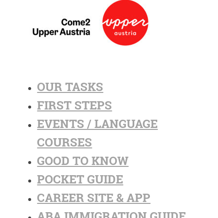
OUR TASKS
FIRST STEPS
EVENTS / LANGUAGE
COURSES
GOOD TO KNOW
POCKET GUIDE
CAREER SITE & APP
ABA IMMIGRATION GUIDE