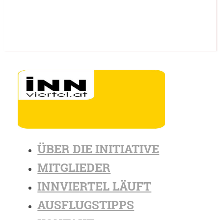
ÜBER DIE INITIATIVE
MITGLIEDER
INNVIERTEL LÄUFT
AUSFLUGSTIPPS