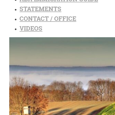
STATEMENTS
CONTACT / OFFICE
VIDEOS