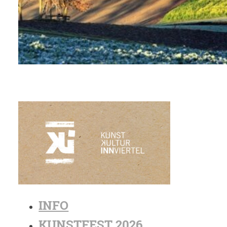
INFO
KUNSTFEST 2026