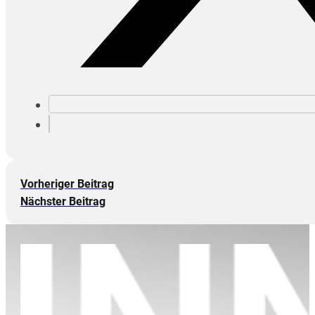
Vorheriger Beitrag
Nächster Beitrag