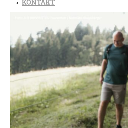
KONTAKT