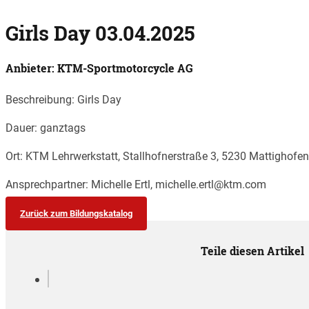
Girls Day 03.04.2025
Anbieter: KTM-Sportmotorcycle AG
Beschreibung: Girls Day
Dauer: ganztags
Ort: KTM Lehrwerkstatt, Stallhofnerstraße 3, 5230 Mattighofen
Ansprechpartner: Michelle Ertl, michelle.ertl@ktm.com
Zurück zum Bildungskatalog
Teile diesen Artikel