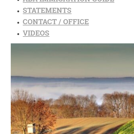
STATEMENTS
CONTACT / OFFICE
VIDEOS