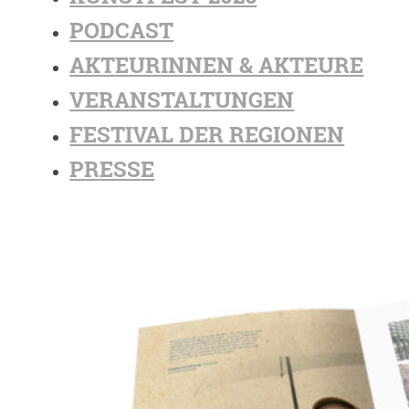
PODCAST
AKTEURINNEN & AKTEURE
VERANSTALTUNGEN
FESTIVAL DER REGIONEN
PRESSE