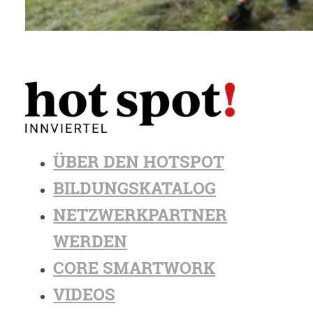
ÜBER DEN HOTSPOT
BILDUNGSKATALOG
NETZWERKPARTNER
WERDEN
CORE SMARTWORK
VIDEOS