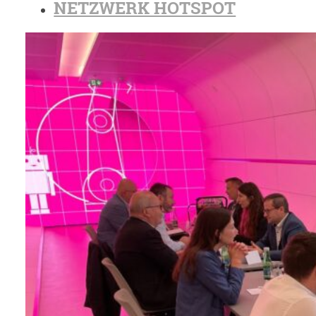
NETZWERK HOTSPOT