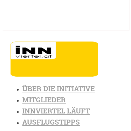
ÜBER DIE INITIATIVE
MITGLIEDER
INNVIERTEL LÄUFT
AUSFLUGSTIPPS