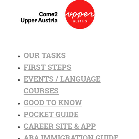
OUR TASKS
FIRST STEPS
EVENTS / LANGUAGE
COURSES
GOOD TO KNOW
POCKET GUIDE
CAREER SITE & APP
ABA IMMIGRATION GUIDE