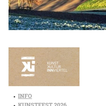
INFO
KUNSTFEST 2026