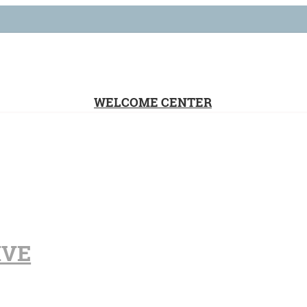
WELCOME CENTER
IVE