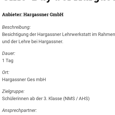
Anbieter: Hargassner GmbH
Beschreibung:
Besichtigung der Hargassner Lehrwerkstatt im Rahmen d
und der Lehre bei Hargassner.
Dauer:
1 Tag
Ort:
Hargassner Ges mbH
Zielgruppe:
Schülerinnen ab der 3. Klasse (NMS / AHS)
Ansprechpartner: