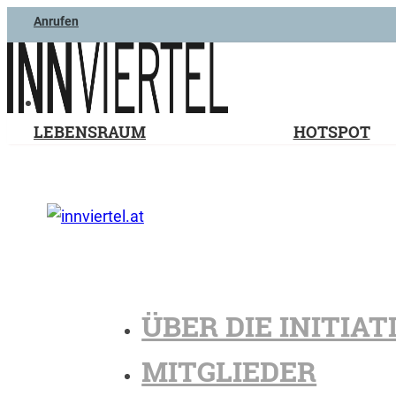
Anrufen
LEBENSRAUM
HOTSPOT
ÜBER DIE INITIAT
MITGLIEDER