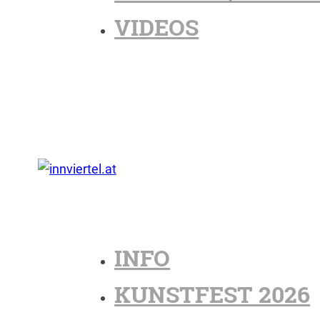
VIDEOS
INFO
KUNSTFEST 2026