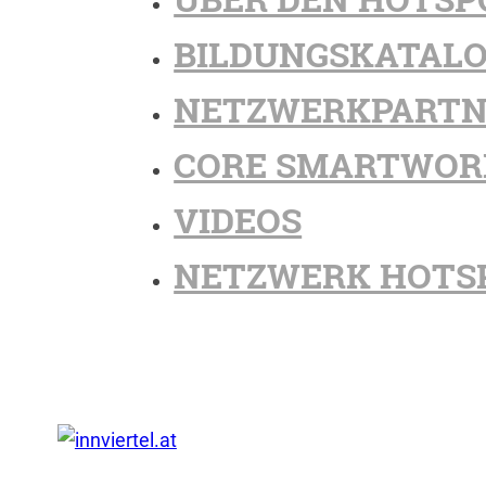
BILDUNGSKATAL
NETZWERKPARTN
CORE SMARTWOR
VIDEOS
NETZWERK HOTS