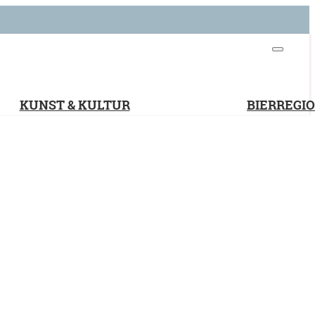
KUNST & KULTUR
BIERREGI