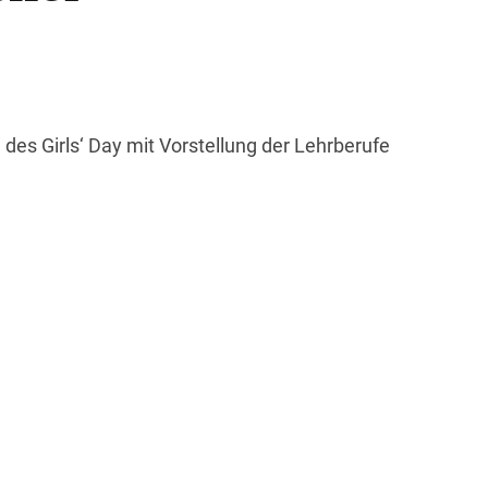
es Girls‘ Day mit Vorstellung der Lehrberufe