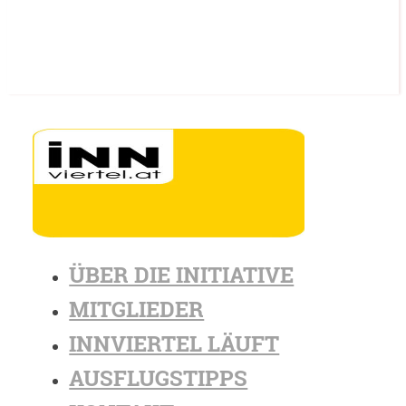
ÜBER DIE INITIATIVE
MITGLIEDER
INNVIERTEL LÄUFT
AUSFLUGSTIPPS