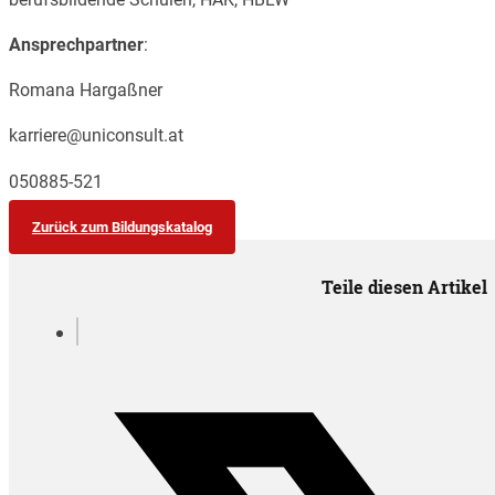
Ansprechpartner
:
Romana Hargaßner
karriere@uniconsult.at
050885-521
Zurück zum Bildungskatalog
Teile diesen Artikel