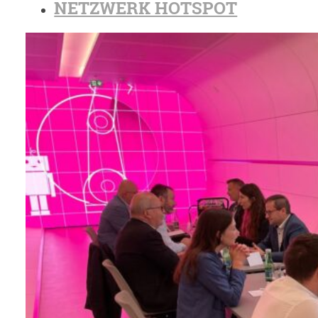
NETZWERK HOTSPOT