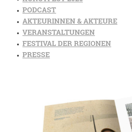
PODCAST
AKTEURINNEN & AKTEURE
VERANSTALTUNGEN
FESTIVAL DER REGIONEN
PRESSE