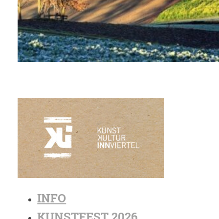
INFO
KUNSTFEST 2026