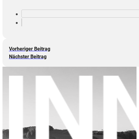
Vorheriger Beitrag
Nächster Beitrag