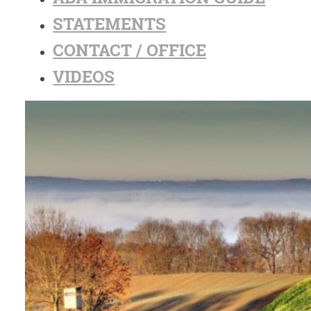
STATEMENTS
CONTACT / OFFICE
VIDEOS