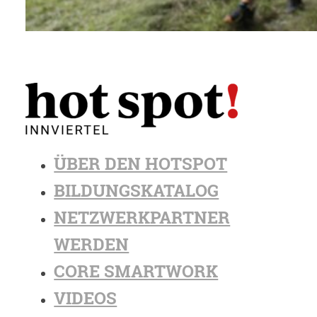
ÜBER DEN HOTSPOT
BILDUNGSKATALOG
NETZWERKPARTNER
WERDEN
CORE SMARTWORK
VIDEOS