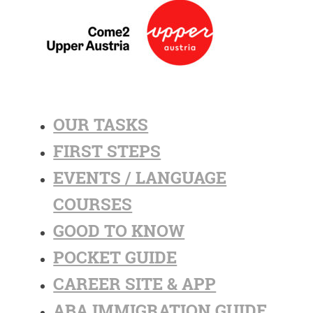
OUR TASKS
FIRST STEPS
EVENTS / LANGUAGE
COURSES
GOOD TO KNOW
POCKET GUIDE
CAREER SITE & APP
ABA IMMIGRATION GUIDE