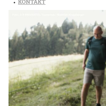
KONTAKT