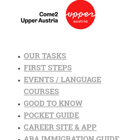
OUR TASKS
FIRST STEPS
EVENTS / LANGUAGE
COURSES
GOOD TO KNOW
POCKET GUIDE
CAREER SITE & APP
ABA IMMIGRATION GUIDE