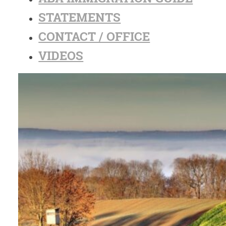
STATEMENTS
CONTACT / OFFICE
VIDEOS