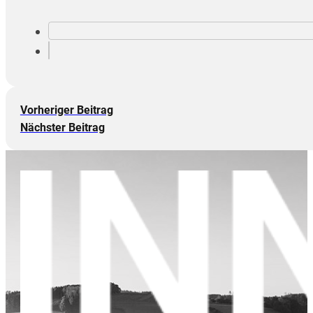
Vorheriger Beitrag
Nächster Beitrag