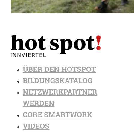
ÜBER DEN HOTSPOT
BILDUNGSKATALOG
NETZWERKPARTNER
WERDEN
CORE SMARTWORK
VIDEOS