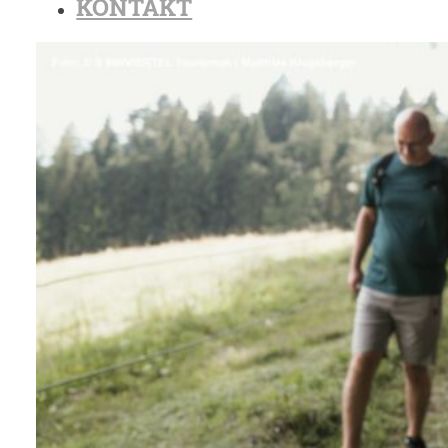
KONTAKT