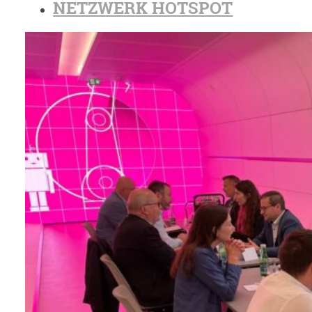
NETZWERK HOTSPOT