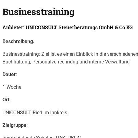
Businesstraining
Anbieter: UNICONSULT Steuerberatungs GmbH & Co KG
Beschreibung:
Businesstraining: Ziel ist es einen Einblick in die verschied
Buchhaltung, Personalverrechnung und interne Verwaltung
Dauer
:
1 Woche
Ort
:
UNICONSULT Ried im Innkreis
Zielgruppe
:
berufsbildende Schulen, HAK, HBLW