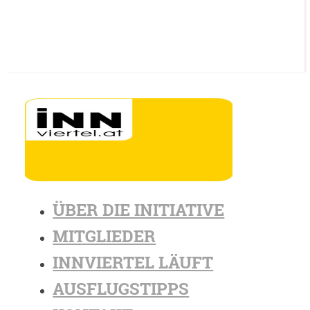
ÜBER DIE INITIATIVE
MITGLIEDER
INNVIERTEL LÄUFT
AUSFLUGSTIPPS