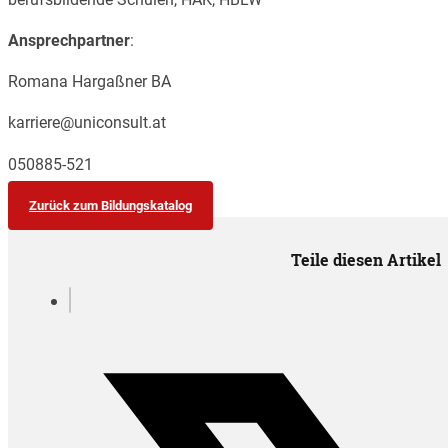
Ansprechpartner
:
Romana Hargaßner BA
karriere@uniconsult.at
050885-521
Zurück zum Bildungskatalog
Teile diesen Artikel