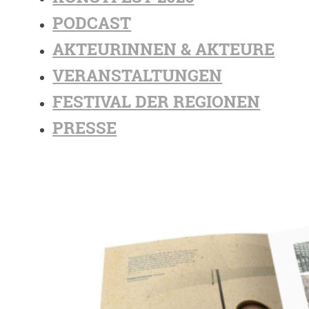
PODCAST
AKTEURINNEN & AKTEURE
VERANSTALTUNGEN
FESTIVAL DER REGIONEN
PRESSE