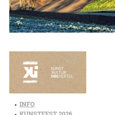
INFO
KUNSTFEST 2026