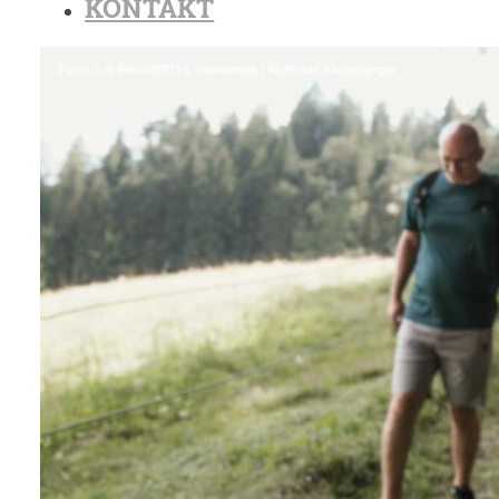
KONTAKT