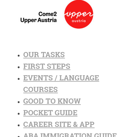
OUR TASKS
FIRST STEPS
EVENTS / LANGUAGE
COURSES
GOOD TO KNOW
POCKET GUIDE
CAREER SITE & APP
ABA IMMIGRATION GUIDE