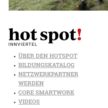
ÜBER DEN HOTSPOT
BILDUNGSKATALOG
NETZWERKPARTNER
WERDEN
CORE SMARTWORK
VIDEOS