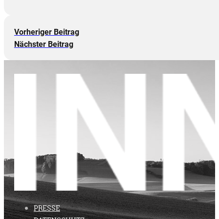
Vorheriger Beitrag
Nächster Beitrag
PRESSE