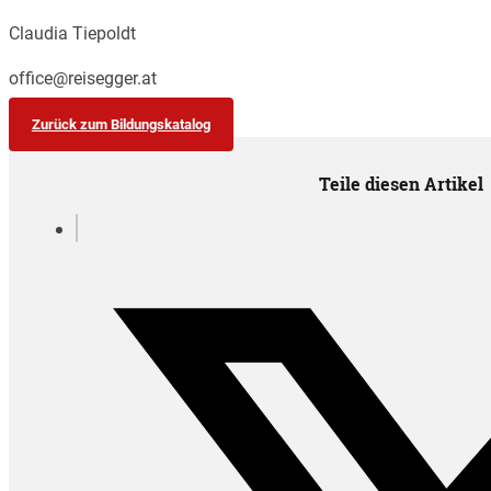
Claudia Tiepoldt
office@reisegger.at
Zurück zum Bildungskatalog
Teile diesen Artikel