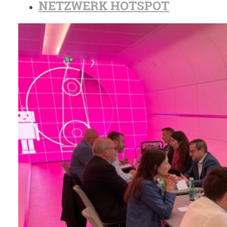
NETZWERK HOTSPOT