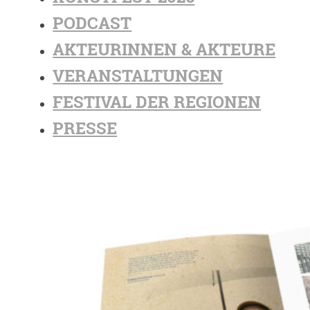
PODCAST
AKTEURINNEN & AKTEURE
VERANSTALTUNGEN
FESTIVAL DER REGIONEN
PRESSE