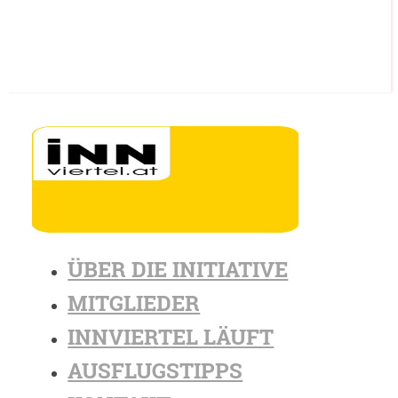
ÜBER DIE INITIATIVE
MITGLIEDER
INNVIERTEL LÄUFT
AUSFLUGSTIPPS