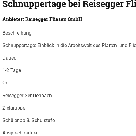
Schnuppertage bei Reisegger F
Anbieter: Reisegger Fliesen GmbH
Beschreibung:
Schnuppertage: Einblick in die Arbeitswelt des Platten- und Fli
Dauer:
1-2 Tage
Ort:
Reisegger Senftenbach
Zielgruppe:
Schüler ab 8. Schulstufe
Ansprechpartner: