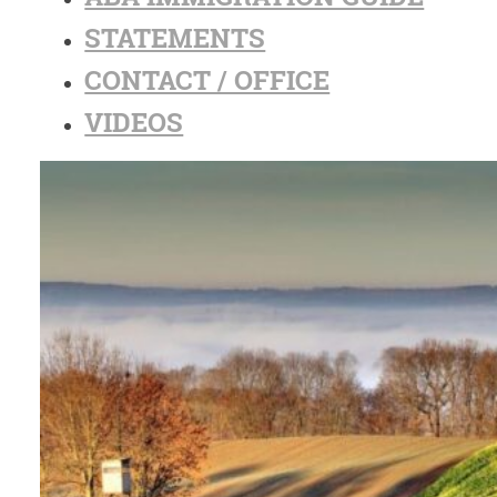
STATEMENTS
CONTACT / OFFICE
VIDEOS