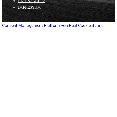
DATENSCHUTZ
IMPRESSUM
Consent Management Platform von Real Cookie Banner