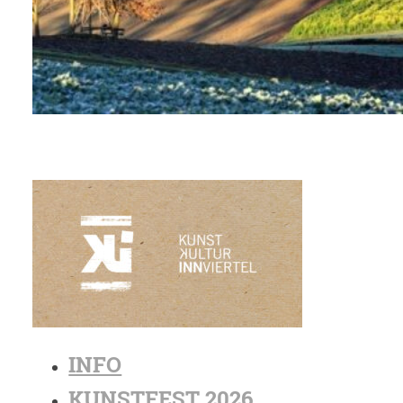
INFO
KUNSTFEST 2026