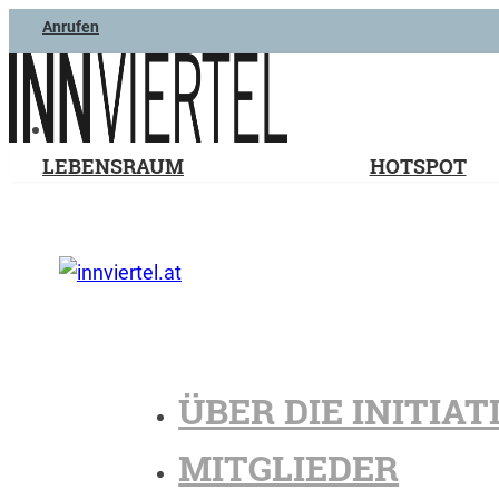
Anrufen
LEBENSRAUM
HOTSPOT
ÜBER DIE INITIAT
MITGLIEDER