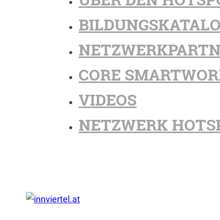
BILDUNGSKATAL
NETZWERKPARTN
CORE SMARTWOR
VIDEOS
NETZWERK HOTS