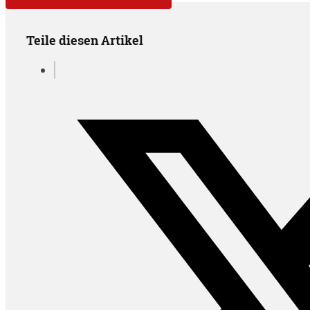
Teile diesen Artikel