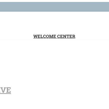
WELCOME CENTER
IVE