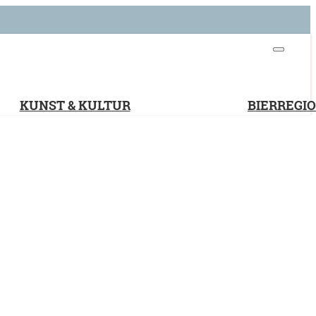
KUNST & KULTUR
BIERREGI