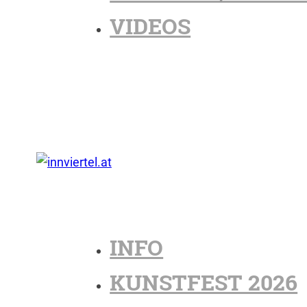
VIDEOS
INFO
KUNSTFEST 2026