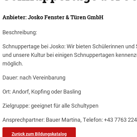
Anbieter: Josko Fenster & Türen GmbH
Beschreibung:
Schnuppertage bei Josko: Wir bieten Schülerinnen und
und unsere Kultur bei einigen Schnuppertagen kennenzul
möglich.
Dauer: nach Vereinbarung
Ort: Andorf, Kopfing oder Basling
Zielgruppe: geeignet für alle Schultypen
Ansprechpartner: Bauer Martina, Telefon: +43 7763 224
Zurück zum Bildungskatalog