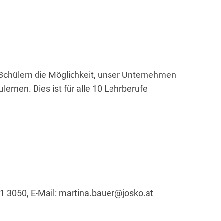
 Schülern die Möglichkeit, unser Unternehmen
ernen. Dies ist für alle 10 Lehrberufe
1 3050, E-Mail: martina.bauer@josko.at