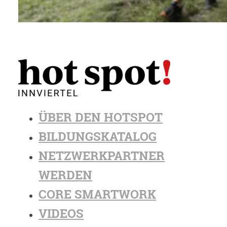
ÜBER DEN HOTSPOT
BILDUNGSKATALOG
NETZWERKPARTNER
WERDEN
CORE SMARTWORK
VIDEOS