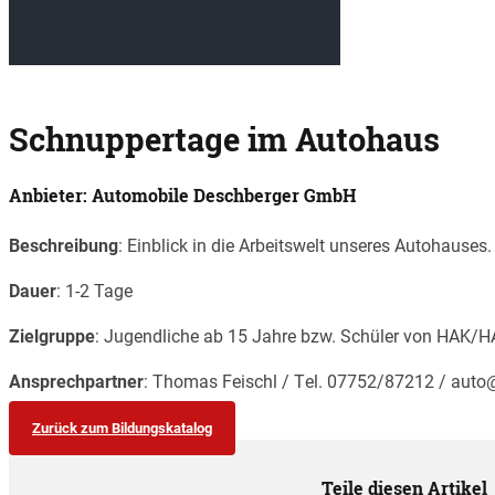
Schnuppertage im Autohaus
Anbieter: Automobile Deschberger GmbH
Beschreibung
: Einblick in die Arbeitswelt unseres Autohause
Dauer
: 1-2 Tage
Zielgruppe
: Jugendliche ab 15 Jahre bzw. Schüler von HAK/
Ansprechpartner
: Thomas Feischl / Tel. 07752/87212 / auto
Zurück zum Bildungskatalog
Teile diesen Artikel