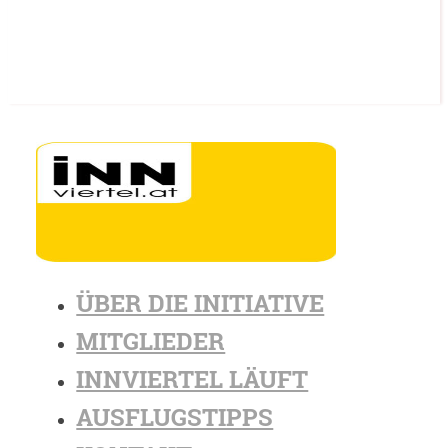
ÜBER DIE INITIATIVE
MITGLIEDER
INNVIERTEL LÄUFT
AUSFLUGSTIPPS