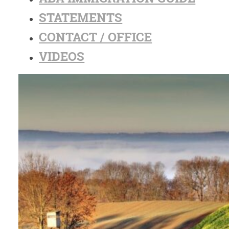
STATEMENTS
CONTACT / OFFICE
VIDEOS