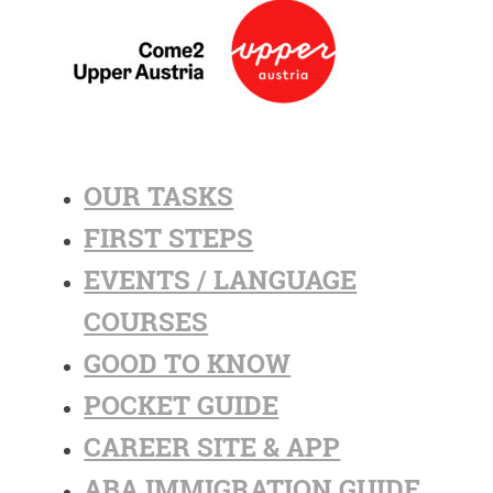
OUR TASKS
FIRST STEPS
EVENTS / LANGUAGE
COURSES
GOOD TO KNOW
POCKET GUIDE
CAREER SITE & APP
ABA IMMIGRATION GUIDE