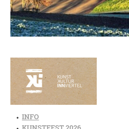
INFO
KUNSTFEST 2026