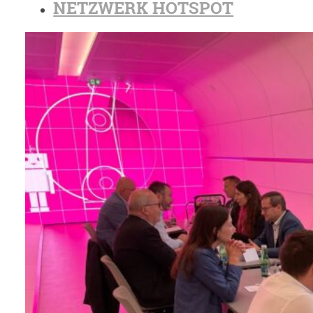
NETZWERK HOTSPOT