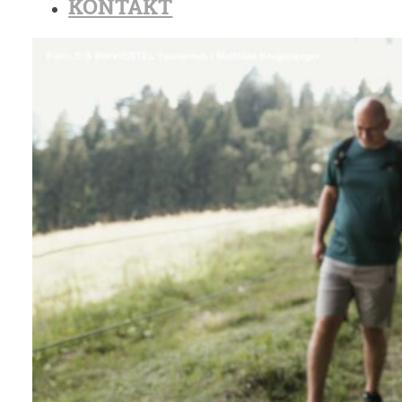
KONTAKT