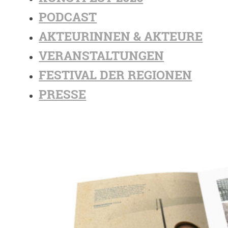
PODCAST
AKTEURINNEN & AKTEURE
VERANSTALTUNGEN
FESTIVAL DER REGIONEN
PRESSE