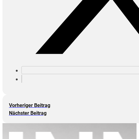
Vorheriger Beitrag
Nächster Beitrag