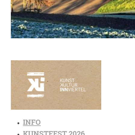
INFO
KUNSTFEST 2026