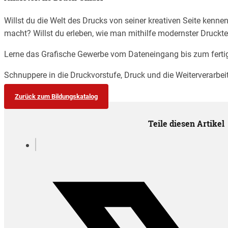
Willst du die Welt des Drucks von seiner kreativen Seite kenn
macht? Willst du erleben, wie man mithilfe modernster Druckt
Lerne das Grafische Gewerbe vom Dateneingang bis zum ferti
Schnuppere in die Druckvorstufe, Druck und die Weiterverarbei
Zurück zum Bildungskatalog
Teile diesen Artikel