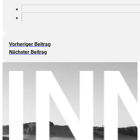
Vorheriger Beitrag
Nächster Beitrag