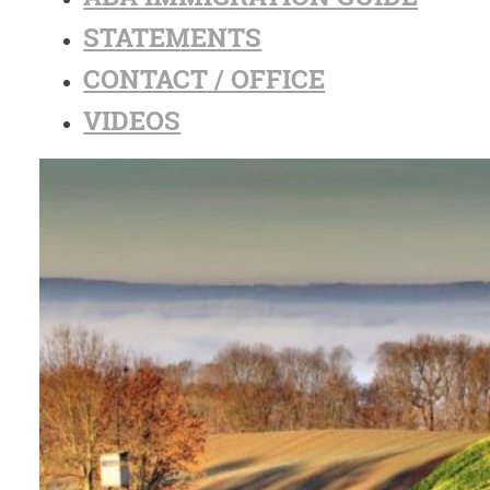
STATEMENTS
CONTACT / OFFICE
VIDEOS