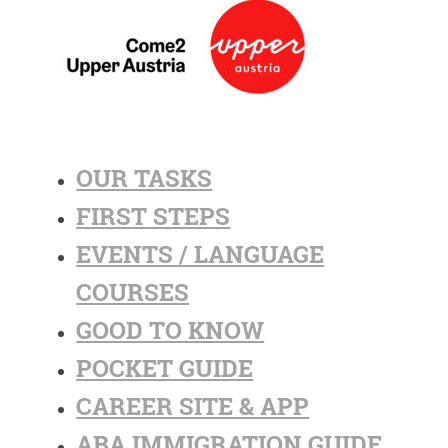
OUR TASKS
FIRST STEPS
EVENTS / LANGUAGE
COURSES
GOOD TO KNOW
POCKET GUIDE
CAREER SITE & APP
ABA IMMIGRATION GUIDE