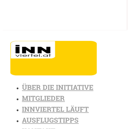
ÜBER DIE INITIATIVE
MITGLIEDER
INNVIERTEL LÄUFT
AUSFLUGSTIPPS