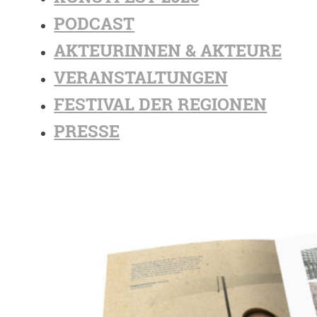
PODCAST
AKTEURINNEN & AKTEURE
VERANSTALTUNGEN
FESTIVAL DER REGIONEN
PRESSE