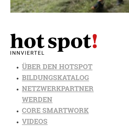
ÜBER DEN HOTSPOT
BILDUNGSKATALOG
NETZWERKPARTNER
WERDEN
CORE SMARTWORK
VIDEOS