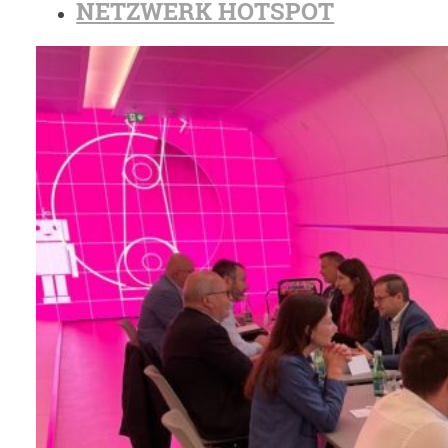
NETZWERK HOTSPOT