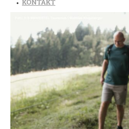
KONTAKT