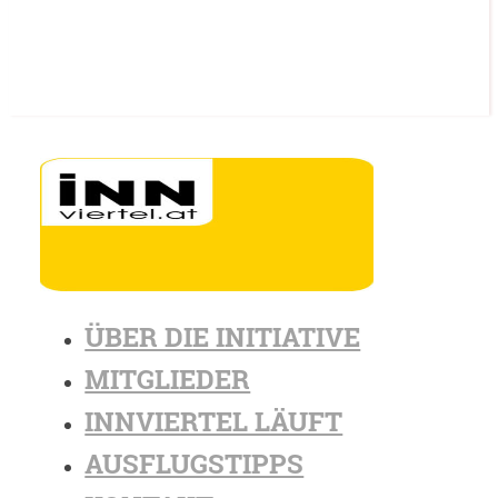
ÜBER DIE INITIATIVE
MITGLIEDER
INNVIERTEL LÄUFT
AUSFLUGSTIPPS