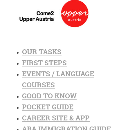
OUR TASKS
FIRST STEPS
EVENTS / LANGUAGE
COURSES
GOOD TO KNOW
POCKET GUIDE
CAREER SITE & APP
ABA IMMIGRATION GUIDE