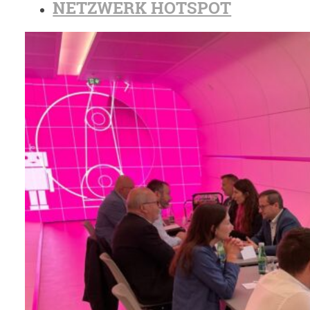
NETZWERK HOTSPOT