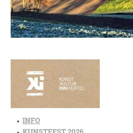
INFO
KUNSTFEST 2026