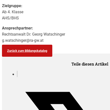
Zielgruppe:
Ab 4. Klasse
AHS/BHS
Ansprechpartner:
Rechtsanwalt Dr. Georg Watschinger
g.watschinger@ra-gw.at
Zurück zum Bildungskatalog
Teile diesen Artikel