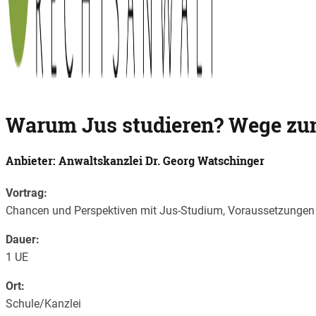
Warum Jus studieren? Wege zu
Anbieter: Anwaltskanzlei Dr. Georg Watschinger
Vortrag:
Chancen und Perspektiven mit Jus-Studium, Voraussetzungen f
Dauer:
1 UE
Ort:
Schule/Kanzlei