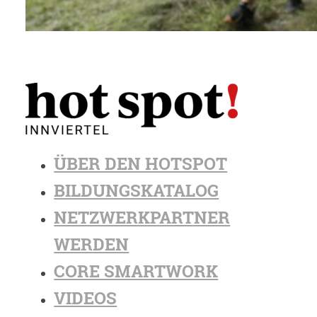
ÜBER DEN HOTSPOT
BILDUNGSKATALOG
NETZWERKPARTNER
WERDEN
CORE SMARTWORK
VIDEOS