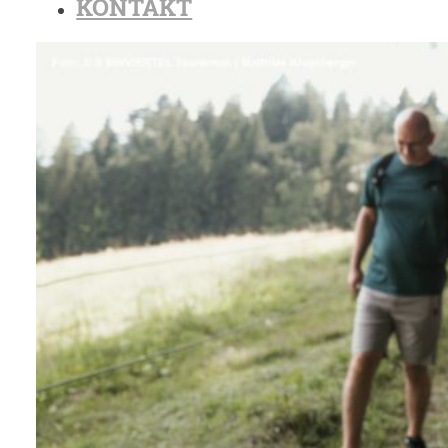
KONTAKT