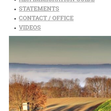
STATEMENTS
CONTACT / OFFICE
VIDEOS