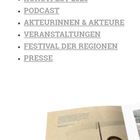
PODCAST
AKTEURINNEN & AKTEURE
VERANSTALTUNGEN
FESTIVAL DER REGIONEN
PRESSE