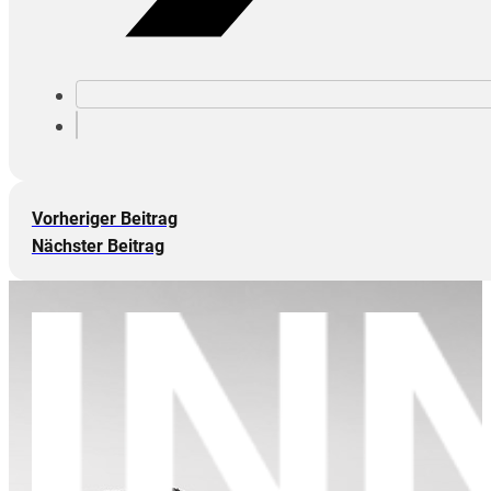
Vorheriger Beitrag
Nächster Beitrag