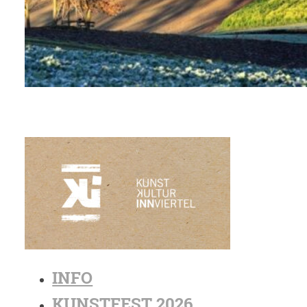
INFO
KUNSTFEST 2026