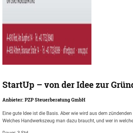
StartUp – von der Idee zur Grü
Anbieter: PZP Steuerberatung GmbH
Eine gute Idee ist die Basis. Aber wie wird aus dem zündenden
Welches Handwerkszeug man dazu braucht, und wer in welcher Ph
Dauer: 3 Std.