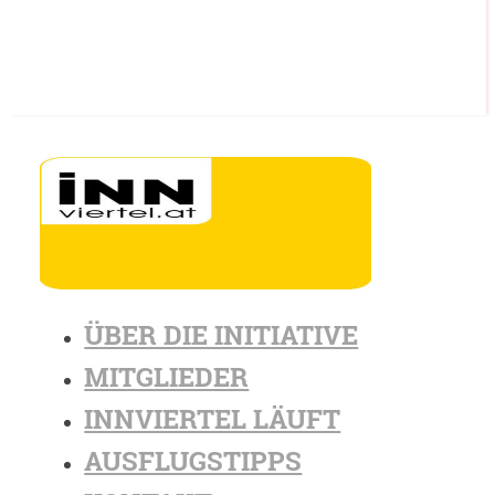
ÜBER DIE INITIATIVE
MITGLIEDER
INNVIERTEL LÄUFT
AUSFLUGSTIPPS