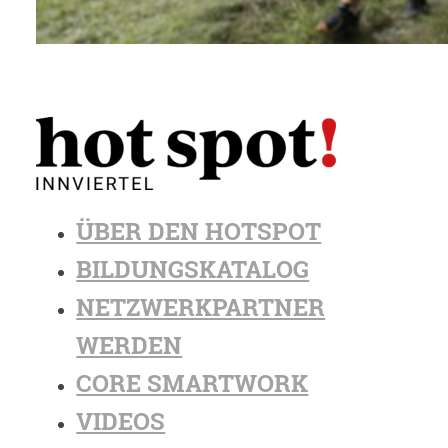
ÜBER DEN HOTSPOT
BILDUNGSKATALOG
NETZWERKPARTNER
WERDEN
CORE SMARTWORK
VIDEOS