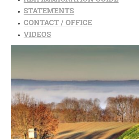
STATEMENTS
CONTACT / OFFICE
VIDEOS