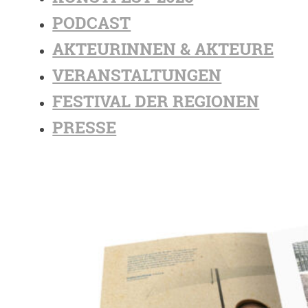
PODCAST
AKTEURINNEN & AKTEURE
VERANSTALTUNGEN
FESTIVAL DER REGIONEN
PRESSE