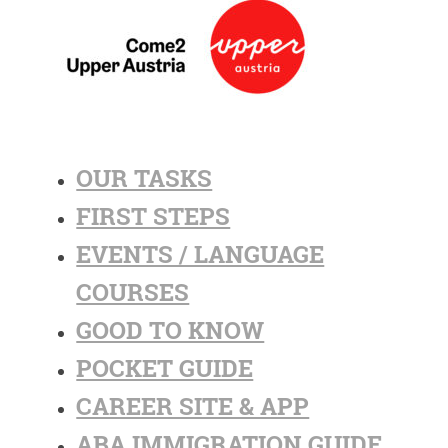
OUR TASKS
FIRST STEPS
EVENTS / LANGUAGE
COURSES
GOOD TO KNOW
POCKET GUIDE
CAREER SITE & APP
ABA IMMIGRATION GUIDE