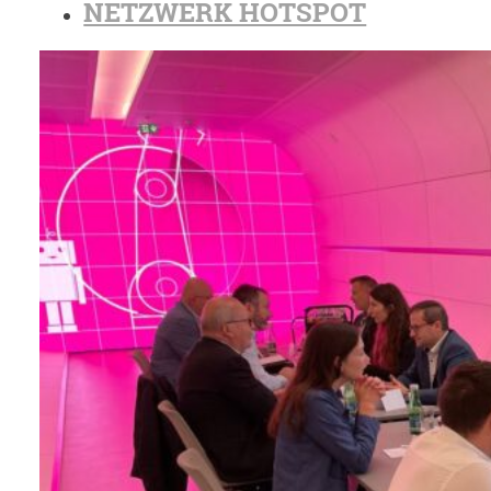
NETZWERK HOTSPOT