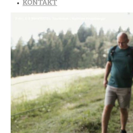
KONTAKT